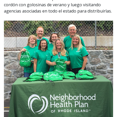
cordón con golosinas de verano y luego visitando
agencias asociadas en todo el estado para distribuirlas.