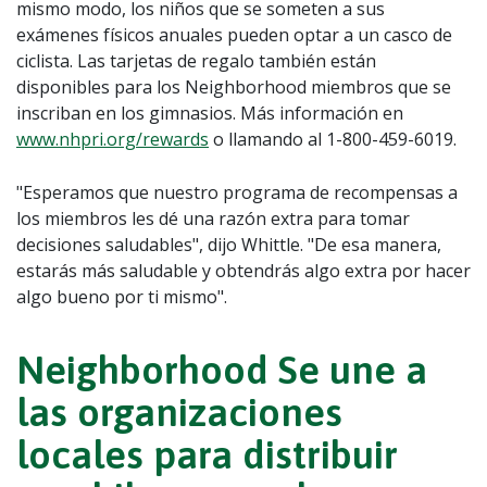
mismo modo, los niños que se someten a sus
exámenes físicos anuales pueden optar a un casco de
ciclista. Las tarjetas de regalo también están
disponibles para los Neighborhood miembros que se
inscriban en los gimnasios. Más información en
www.nhpri.org/rewards
o llamando al 1-800-459-6019.
"Esperamos que nuestro programa de recompensas a
los miembros les dé una razón extra para tomar
decisiones saludables", dijo Whittle. "De esa manera,
estarás más saludable y obtendrás algo extra por hacer
algo bueno por ti mismo".
Neighborhood Se une a
las organizaciones
locales para distribuir