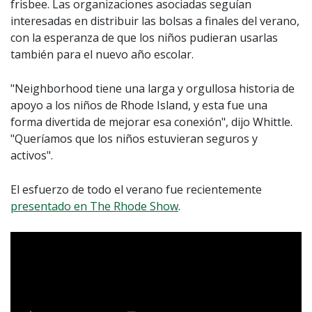
frisbee. Las organizaciones asociadas seguían
interesadas en distribuir las bolsas a finales del verano,
con la esperanza de que los niños pudieran usarlas
también para el nuevo año escolar.
"Neighborhood tiene una larga y orgullosa historia de
apoyo a los niños de Rhode Island, y esta fue una
forma divertida de mejorar esa conexión", dijo Whittle.
"Queríamos que los niños estuvieran seguros y
activos".
El esfuerzo de todo el verano fue recientemente
presentado en The Rhode Show
.