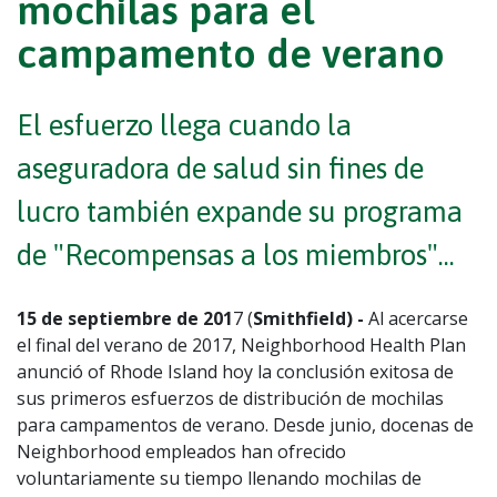
mochilas para el
campamento de verano
El esfuerzo llega cuando la
aseguradora de salud sin fines de
lucro también expande su programa
de "Recompensas a los miembros"...
15 de septiembre de 201
7 (
Smithfield) -
Al acercarse
el final del verano de 2017, Neighborhood Health Plan
anunció of Rhode Island hoy la conclusión exitosa de
sus primeros esfuerzos de distribución de mochilas
para campamentos de verano. Desde junio, docenas de
Neighborhood empleados han ofrecido
voluntariamente su tiempo llenando mochilas de