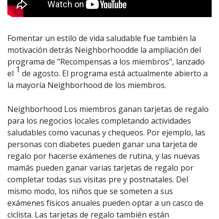
Fomentar un estilo de vida saludable fue también la
motivación detrás Neighborhoodde la ampliación del
programa de "Recompensas a los miembros", lanzado
1
el
de agosto. El programa está actualmente abierto a
la mayoría Neighborhood de los miembros.
Neighborhood Los miembros ganan tarjetas de regalo
para los negocios locales completando actividades
saludables como vacunas y chequeos. Por ejemplo, las
personas con diabetes pueden ganar una tarjeta de
regalo por hacerse exámenes de rutina, y las nuevas
mamás pueden ganar varias tarjetas de regalo por
completar todas sus visitas pre y postnatales. Del
mismo modo, los niños que se someten a sus
exámenes físicos anuales pueden optar a un casco de
ciclista. Las tarjetas de regalo también están