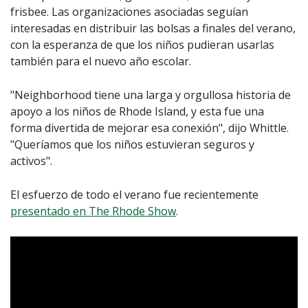
frisbee. Las organizaciones asociadas seguían
interesadas en distribuir las bolsas a finales del verano,
con la esperanza de que los niños pudieran usarlas
también para el nuevo año escolar.
"Neighborhood tiene una larga y orgullosa historia de
apoyo a los niños de Rhode Island, y esta fue una
forma divertida de mejorar esa conexión", dijo Whittle.
"Queríamos que los niños estuvieran seguros y
activos".
El esfuerzo de todo el verano fue recientemente
presentado en The Rhode Show
.