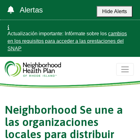
Alertas
Hide Alerts
Actualización importante: Infórmate sobre los
cambios
en los requisitos para acceder a las prestaciones del
SNAP
Neighborhood Se une a
las organizaciones
locales para distribuir