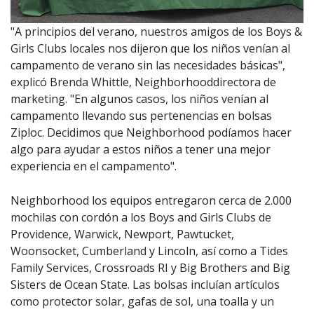
"A principios del verano, nuestros amigos de los Boys &
Girls Clubs locales nos dijeron que los niños venían al
campamento de verano sin las necesidades básicas",
explicó Brenda Whittle, Neighborhooddirectora de
marketing. "En algunos casos, los niños venían al
campamento llevando sus pertenencias en bolsas
Ziploc. Decidimos que Neighborhood podíamos hacer
algo para ayudar a estos niños a tener una mejor
experiencia en el campamento".
Neighborhood los equipos entregaron cerca de 2.000
mochilas con cordón a los Boys and Girls Clubs de
Providence, Warwick, Newport, Pawtucket,
Woonsocket, Cumberland y Lincoln, así como a Tides
Family Services, Crossroads RI y Big Brothers and Big
Sisters de Ocean State. Las bolsas incluían artículos
como protector solar, gafas de sol, una toalla y un