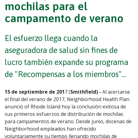
mochilas para el
campamento de verano
El esfuerzo llega cuando la
aseguradora de salud sin fines de
lucro también expande su programa
de "Recompensas a los miembros"...
15 de septiembre de 201
7 (
Smithfield) -
Al acercarse
el final del verano de 2017, Neighborhood Health Plan
anunció of Rhode Island hoy la conclusión exitosa de
sus primeros esfuerzos de distribución de mochilas
para campamentos de verano. Desde junio, docenas de
Neighborhood empleados han ofrecido
voluntariamente su tiempo llenando mochilas de