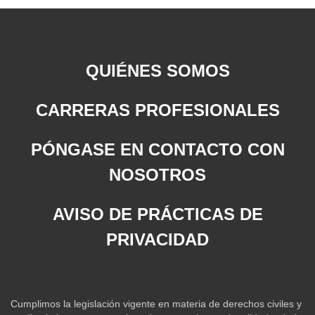
QUIÉNES SOMOS
CARRERAS PROFESIONALES
PÓNGASE EN CONTACTO CON
NOSOTROS
AVISO DE PRÁCTICAS DE
PRIVACIDAD
Cumplimos la legislación vigente en materia de derechos civiles y