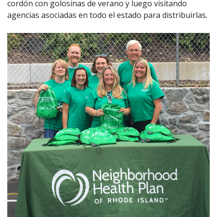
cordón con golosinas de verano y luego visitando
agencias asociadas en todo el estado para distribuirlas.