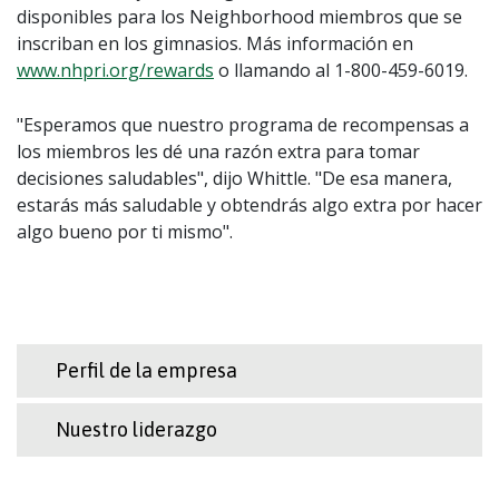
disponibles para los Neighborhood miembros que se
inscriban en los gimnasios. Más información en
www.nhpri.org/rewards
o llamando al 1-800-459-6019.
"Esperamos que nuestro programa de recompensas a
los miembros les dé una razón extra para tomar
decisiones saludables", dijo Whittle. "De esa manera,
estarás más saludable y obtendrás algo extra por hacer
algo bueno por ti mismo".
Perfil de la empresa
Nuestro liderazgo