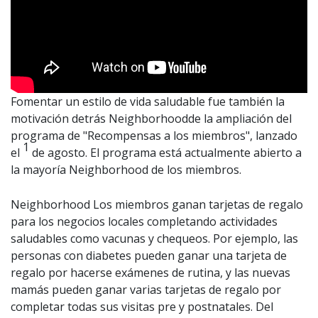
Fomentar un estilo de vida saludable fue también la
motivación detrás Neighborhoodde la ampliación del
programa de "Recompensas a los miembros", lanzado
1
el
de agosto. El programa está actualmente abierto a
la mayoría Neighborhood de los miembros.
Neighborhood Los miembros ganan tarjetas de regalo
para los negocios locales completando actividades
saludables como vacunas y chequeos. Por ejemplo, las
personas con diabetes pueden ganar una tarjeta de
regalo por hacerse exámenes de rutina, y las nuevas
mamás pueden ganar varias tarjetas de regalo por
completar todas sus visitas pre y postnatales. Del