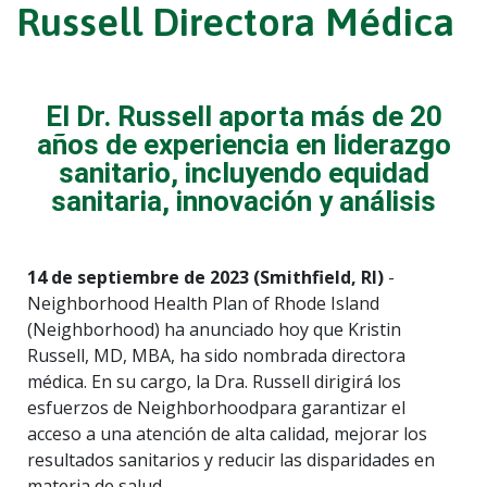
Russell Directora Médica
El Dr. Russell aporta más de 20
años de experiencia en liderazgo
sanitario, incluyendo equidad
sanitaria, innovación y análisis
14 de septiembre de 2023 (Smithfield, RI)
-
Neighborhood Health Plan of Rhode Island
(Neighborhood) ha anunciado hoy que Kristin
Russell, MD, MBA, ha sido nombrada directora
médica. En su cargo, la Dra. Russell dirigirá los
esfuerzos de Neighborhoodpara garantizar el
acceso a una atención de alta calidad, mejorar los
resultados sanitarios y reducir las disparidades en
materia de salud.