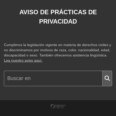
AVISO DE PRÁCTICAS DE
PRIVACIDAD
Cumplimos la legislación vigente en materia de derechos civiles y
no discriminamos por motivos de raza, color, nacionalidad, edad,
discapacidad o sexo. También ofrecemos asistencia lingüística.
Lea nuestro aviso aquí.