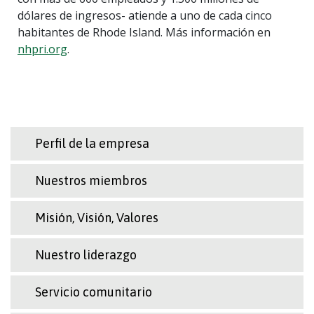
dólares de ingresos- atiende a uno de cada cinco
habitantes de Rhode Island. Más información en
nhpri.org
.
Perfil de la empresa
Nuestros miembros
Misión, Visión, Valores
Nuestro liderazgo
Servicio comunitario