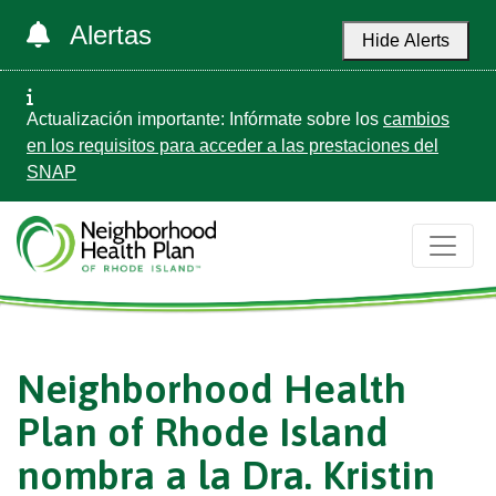
Alertas
Hide Alerts
Actualización importante: Infórmate sobre los
cambios
en los requisitos para acceder a las prestaciones del
SNAP
Neighborhood Health
Plan of Rhode Island
nombra a la Dra. Kristin