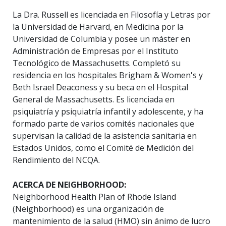
La Dra. Russell es licenciada en Filosofía y Letras por
la Universidad de Harvard, en Medicina por la
Universidad de Columbia y posee un máster en
Administración de Empresas por el Instituto
Tecnológico de Massachusetts. Completó su
residencia en los hospitales Brigham & Women's y
Beth Israel Deaconess y su beca en el Hospital
General de Massachusetts. Es licenciada en
psiquiatría y psiquiatría infantil y adolescente, y ha
formado parte de varios comités nacionales que
supervisan la calidad de la asistencia sanitaria en
Estados Unidos, como el Comité de Medición del
Rendimiento del NCQA.
ACERCA DE NEIGHBORHOOD:
Neighborhood Health Plan of Rhode Island
(Neighborhood) es una organización de
mantenimiento de la salud (HMO) sin ánimo de lucro