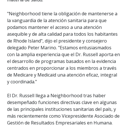
"Neighborhood tiene la obligación de mantenerse a
la vanguardia de la atención sanitaria para que
podamos mantener el acceso a una atención
asequible y de alta calidad para todos los habitantes
de Rhode Island", dijo el presidente y consejero
delegado Peter Marino. "Estamos entusiasmados
con la amplia experiencia que el Dr. Russell aporta en
el desarrollo de programas basados en la evidencia
centrados en proporcionar a los miembros a través
de Medicare y Medicaid una atención eficaz, integral
y coordinada."
El Dr. Russell llega a Neighborhood tras haber
desempeñado funciones directivas clave en algunas
de las principales instituciones sanitarias del país, y
más recientemente como Vicepresidente Asociado de
Gestión de Resultados Empresariales en Humana.