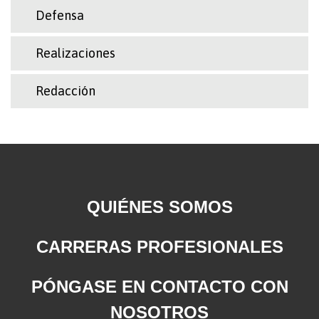
Defensa
Realizaciones
Redacción
QUIÉNES SOMOS
CARRERAS PROFESIONALES
PÓNGASE EN CONTACTO CON
NOSOTROS