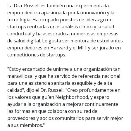
La Dra. Russell es también una experimentada
emprendedora apasionada por la innovación y la
tecnología. Ha ocupado puestos de liderazgo en
startups centradas en el análisis clínico y la salud
conductual y ha asesorado a numerosas empresas
de salud digital. Le gusta ser mentora de estudiantes
emprendedores en Harvard y el MIT y ser jurado en
competiciones de startups.
"Estoy encantado de unirme a una organización tan
maravillosa, y que ha servido de referencia nacional
para una asistencia sanitaria asequible y de alta
calidad", dijo el Dr. Russell. "Creo profundamente en
los valores que guían Neighborhood, y espero
ayudar a la organización a mejorar continuamente
las formas en que colabora con su red de
proveedores y socios comunitarios para servir mejor
a sus miembros."