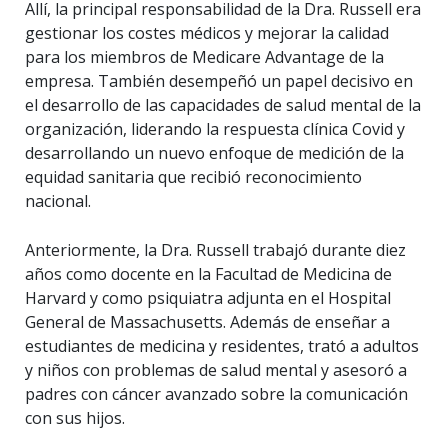
Allí, la principal responsabilidad de la Dra. Russell era
gestionar los costes médicos y mejorar la calidad
para los miembros de Medicare Advantage de la
empresa. También desempeñó un papel decisivo en
el desarrollo de las capacidades de salud mental de la
organización, liderando la respuesta clínica Covid y
desarrollando un nuevo enfoque de medición de la
equidad sanitaria que recibió reconocimiento
nacional.
Anteriormente, la Dra. Russell trabajó durante diez
años como docente en la Facultad de Medicina de
Harvard y como psiquiatra adjunta en el Hospital
General de Massachusetts. Además de enseñar a
estudiantes de medicina y residentes, trató a adultos
y niños con problemas de salud mental y asesoró a
padres con cáncer avanzado sobre la comunicación
con sus hijos.