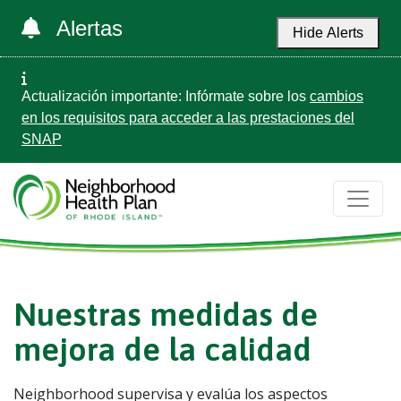
Alertas
Hide Alerts
Actualización importante: Infórmate sobre los
cambios
en los requisitos para acceder a las prestaciones del
SNAP
Nuestras medidas de
mejora de la calidad
Neighborhood supervisa y evalúa los aspectos