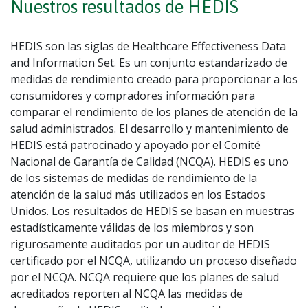
Nuestros resultados de HEDIS
HEDIS son las siglas de Healthcare Effectiveness Data
and Information Set. Es un conjunto estandarizado de
medidas de rendimiento creado para proporcionar a los
consumidores y compradores información para
comparar el rendimiento de los planes de atención de la
salud administrados. El desarrollo y mantenimiento de
HEDIS está patrocinado y apoyado por el Comité
Nacional de Garantía de Calidad (NCQA). HEDIS es uno
de los sistemas de medidas de rendimiento de la
atención de la salud más utilizados en los Estados
Unidos. Los resultados de HEDIS se basan en muestras
estadísticamente válidas de los miembros y son
rigurosamente auditados por un auditor de HEDIS
certificado por el NCQA, utilizando un proceso diseñado
por el NCQA. NCQA requiere que los planes de salud
acreditados reporten al NCQA las medidas de