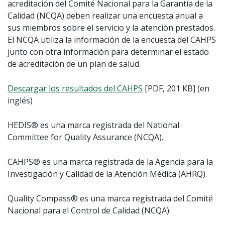
acreditación del Comité Nacional para la Garantía de la
Calidad (NCQA) deben realizar una encuesta anual a
sus miembros sobre el servicio y la atención prestados.
El NCQA utiliza la información de la encuesta del CAHPS
junto con otra información para determinar el estado
de acreditación de un plan de salud.
Descargar los resultados del CAHPS
[PDF, 201 KB] (en
inglés)
HEDIS® es una marca registrada del National
Committee for Quality Assurance (NCQA).
CAHPS® es una marca registrada de la Agencia para la
Investigación y Calidad de la Atención Médica (AHRQ).
Quality Compass® es una marca registrada del Comité
Nacional para el Control de Calidad (NCQA).