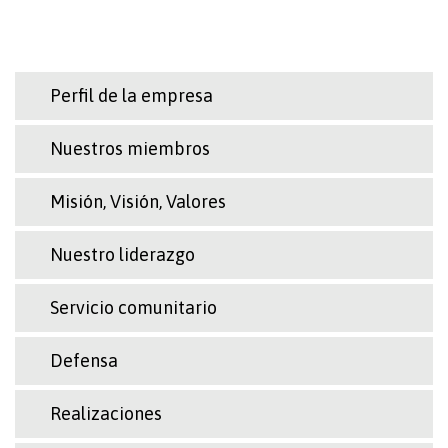
Perfil de la empresa
Nuestros miembros
Misión, Visión, Valores
Nuestro liderazgo
Servicio comunitario
Defensa
Realizaciones