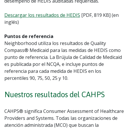
desempeño de HEDIS auditadas requeridas.
Descargar los resultados de HEDIS
[PDF, 819 KB] (en
inglés)
Puntos de referencia
Neighborhood utiliza los resultados de Quality
Compass® Medicaid para las medidas de HEDIS como
punto de referencia. La Brújula de Calidad de Medicaid
es publicada por el NCQA, e incluye puntos de
referencia para cada medida de HEDIS en los
percentiles 90, 75, 50, 25 y 10.
Nuestros resultados del CAHPS
CAHPS® significa Consumer Assessment of Healthcare
Providers and Systems. Todas las organizaciones de
atención administrada (MCO) que buscan la