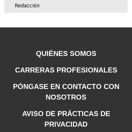
Redacción
QUIÉNES SOMOS
CARRERAS PROFESIONALES
PÓNGASE EN CONTACTO CON
NOSOTROS
AVISO DE PRÁCTICAS DE
PRIVACIDAD