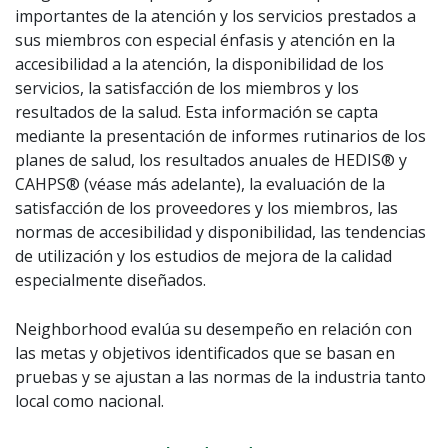
importantes de la atención y los servicios prestados a
sus miembros con especial énfasis y atención en la
accesibilidad a la atención, la disponibilidad de los
servicios, la satisfacción de los miembros y los
resultados de la salud. Esta información se capta
mediante la presentación de informes rutinarios de los
planes de salud, los resultados anuales de HEDIS® y
CAHPS® (véase más adelante), la evaluación de la
satisfacción de los proveedores y los miembros, las
normas de accesibilidad y disponibilidad, las tendencias
de utilización y los estudios de mejora de la calidad
especialmente diseñados.
Neighborhood evalúa su desempeño en relación con
las metas y objetivos identificados que se basan en
pruebas y se ajustan a las normas de la industria tanto
local como nacional.