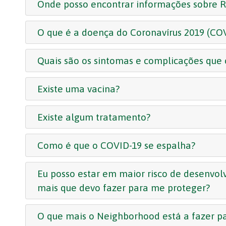
Onde posso encontrar informações sobre 
O que é a doença do Coronavírus 2019 (CO
Quais são os sintomas e complicações que
Existe uma vacina?
Existe algum tratamento?
Como é que o COVID-19 se espalha?
Eu posso estar em maior risco de desenvo
mais que devo fazer para me proteger?
O que mais o Neighborhood está a fazer p