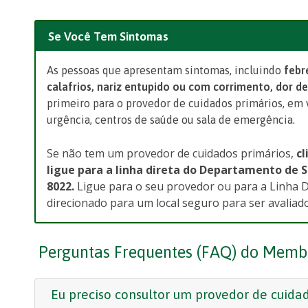
Se Você Tem Sintomas
As pessoas que apresentam sintomas, incluindo
febr
calafrios, nariz entupido ou com corrimento, dor de
primeiro para o provedor de cuidados primários, em 
urgência, centros de saúde ou sala de emergência.
Se não tem um provedor de cuidados primários,
cl
ligue para a linha direta do Departamento de 
8022.
Ligue para o seu provedor ou para a Linha D
direcionado para um local seguro para ser avaliado
Perguntas Frequentes (FAQ) do Memb
Eu preciso consultor um provedor de cuida