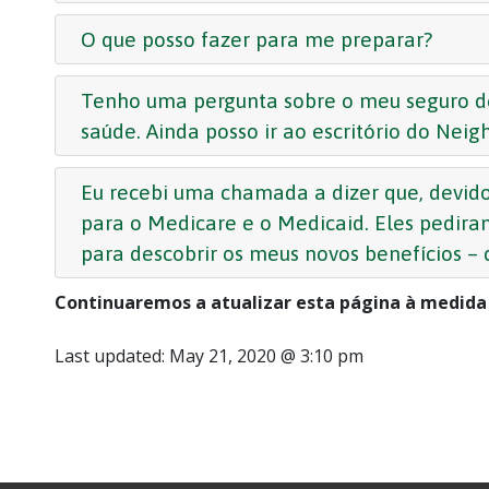
O que posso fazer para me preparar?
Tenho uma pergunta sobre o meu seguro de 
saúde. Ainda posso ir ao escritório do Nei
Eu recebi uma chamada a dizer que, devido
para o Medicare e o Medicaid. Eles pediram
para descobrir os meus novos benefícios – 
Continuaremos a atualizar esta página à medida 
Last updated:
May 21, 2020 @ 3:10 pm