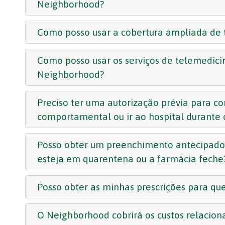
Neighborhood?
Como posso usar a cobertura ampliada de
Como posso usar os serviços de telemedic
Neighborhood?
Preciso ter uma autorização prévia para co
comportamental ou ir ao hospital durante
Posso obter um preenchimento antecipado 
esteja em quarentena ou a farmácia feche
Posso obter as minhas prescrições para q
O Neighborhood cobrirá os custos relacio