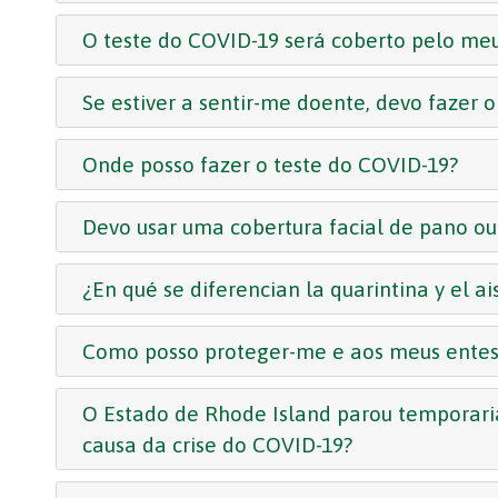
O teste do COVID-19 será coberto pelo me
Se estiver a sentir-me doente, devo fazer 
Onde posso fazer o teste do COVID-19?
Devo usar uma cobertura facial de pano o
¿En qué se diferencian la quarintina y el a
Como posso proteger-me e aos meus entes
O Estado de Rhode Island parou temporar
causa da crise do COVID-19?