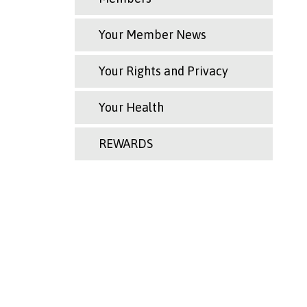
Your Member News
Your Rights and Privacy
Your Health
REWARDS