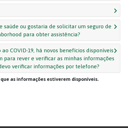
saúde ou gostaria de solicitar um seguro de
ghborhood para obter assistência?
 ao COVID-19, há novos benefícios disponíveis
 para rever e verificar as minhas informações
devo verificar informações por telefone?
que as informações estiverem disponíveis.