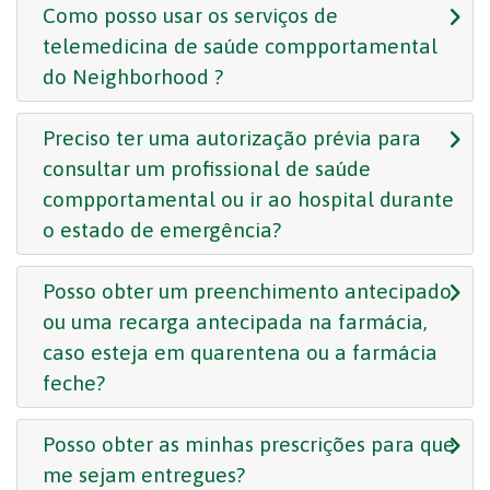
Como posso usar os serviços de
telemedicina de saúde compportamental
do Neighborhood ?
Preciso ter uma autorização prévia para
consultar um profissional de saúde
compportamental ou ir ao hospital durante
o estado de emergência?
Posso obter um preenchimento antecipado
ou uma recarga antecipada na farmácia,
caso esteja em quarentena ou a farmácia
feche?
Posso obter as minhas prescrições para que
me sejam entregues?