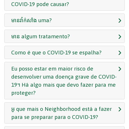
COVID-19 pode causar?
មានវ៉ាក់សាំង uma?
មាន algum tratamento?
Como é que o COVID-19 se espalha?
Eu posso estar em maior risco de
desenvolver uma doença grave de COVID-
19។ Há algo mais que devo fazer para me
proteger?
អូ que mais o Neighborhood está a fazer
para se preparar para o COVID-19?