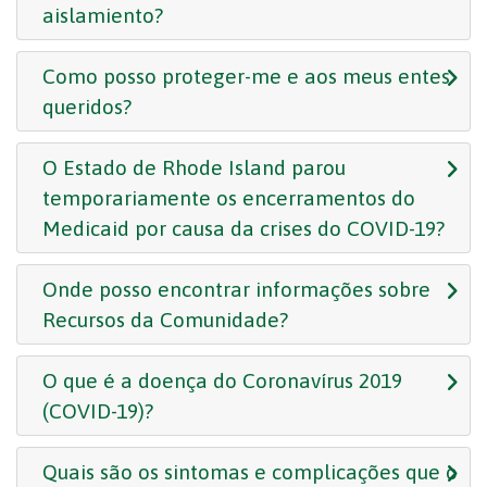
aislamiento?
Como posso proteger-me e aos meus entes
queridos?
O Estado de Rhode Island parou
temporariamente os encerramentos do
Medicaid por causa da crises do COVID-19?
Onde posso encontrar informações sobre
Recursos da Comunidade?
O que é a doença do Coronavírus 2019
(COVID-19)?
Quais são os sintomas e complicações que o