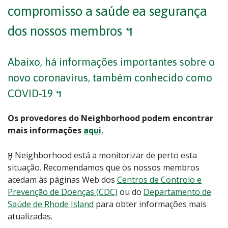
compromisso a saúde ea segurança
dos nossos membros ។
Abaixo, há informações importantes sobre o
novo coronavírus, também conhecido como
COVID-19 ។
Os provedores do Neighborhood podem encontrar
mais informações
aqui.
អូ Neighborhood está a monitorizar de perto esta
situação. Recomendamos que os nossos membros
acedam às páginas Web dos
Centros de Controlo e
Prevenção de Doenças (CDC)
ou do
Departamento de
Saúde de Rhode Island
para obter informações mais
atualizadas.