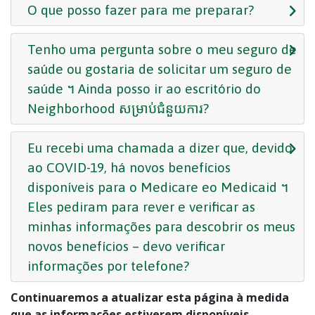
O que posso fazer para me preparar?
Tenho uma pergunta sobre o meu seguro de
saúde ou gostaria de solicitar um seguro de
saúde ។ Ainda posso ir ao escritório do
Neighborhood សម្រាប់ជំនួយការ?
Eu recebi uma chamada a dizer que, devido
ao COVID-19, há novos benefícios
disponíveis para o Medicare eo Medicaid ។
Eles pediram para rever e verificar as
minhas informações para descobrir os meus
novos benefícios – devo verificar
informações por telefone?
Continuaremos a atualizar esta página à medida
que as informações estiverem disponíveis.