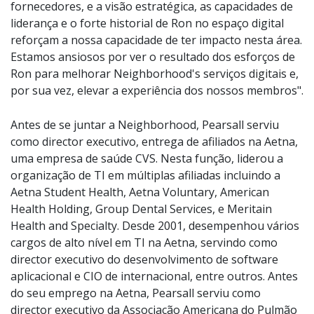
fornecedores, e a visão estratégica, as capacidades de
liderança e o forte historial de Ron no espaço digital
reforçam a nossa capacidade de ter impacto nesta área.
Estamos ansiosos por ver o resultado dos esforços de
Ron para melhorar Neighborhood's serviços digitais e,
por sua vez, elevar a experiência dos nossos membros".
Antes de se juntar a Neighborhood, Pearsall serviu
como director executivo, entrega de afiliados na Aetna,
uma empresa de saúde CVS. Nesta função, liderou a
organização de TI em múltiplas afiliadas incluindo a
Aetna Student Health, Aetna Voluntary, American
Health Holding, Group Dental Services, e Meritain
Health and Specialty. Desde 2001, desempenhou vários
cargos de alto nível em TI na Aetna, servindo como
director executivo do desenvolvimento de software
aplicacional e CIO de internacional, entre outros. Antes
do seu emprego na Aetna, Pearsall serviu como
director executivo da Associação Americana do Pulmão