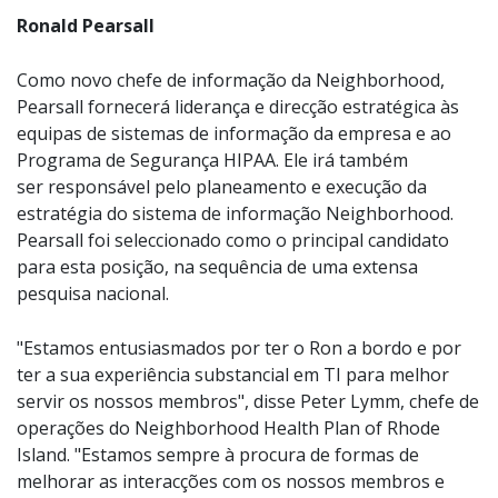
Ronald Pearsall
Como novo chefe de informação da Neighborhood,
Pearsall fornecerá liderança e direcção estratégica às
equipas de sistemas de informação da empresa e ao
Programa de Segurança HIPAA. Ele irá também
ser responsável pelo planeamento e execução da
estratégia do sistema de informação Neighborhood.
Pearsall foi seleccionado como o principal candidato
para esta posição, na sequência de uma extensa
pesquisa nacional.
"Estamos entusiasmados por ter o Ron a bordo e por
ter a sua experiência substancial em TI para melhor
servir os nossos membros", disse Peter Lymm, chefe de
operações do Neighborhood Health Plan of Rhode
Island. "Estamos sempre à procura de formas de
melhorar as interacções com os nossos membros e