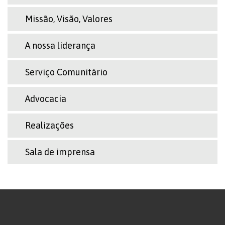
Missão, Visão, Valores
A nossa liderança
Serviço Comunitário
Advocacia
Realizações
Sala de imprensa