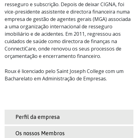
resseguro e subscrição. Depois de deixar CIGNA, foi
vice-presidente assistente e directora financeira numa
empresa de gestão de agentes gerais (MGA) associada
a uma organização internacional de resseguro
imobiliário e de acidentes. Em 2011, regressou aos
cuidados de saúde como directora de finanças na
ConnectiCare, onde renovou os seus processos de
orçamentação e encerramento financeiro.
Roux é licenciado pelo Saint Joseph College com um
Bacharelato em Administração de Empresas.
Perfil da empresa
Os nossos Membros