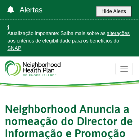
Alertas
Hide Alerts
Atualização importante: Saiba mais sobre as
alterações
aos critérios de elegibilidade para os benefícios do
SNAP
Neighborhood Anuncia a
nomeação do Director de
Informação e Promoção