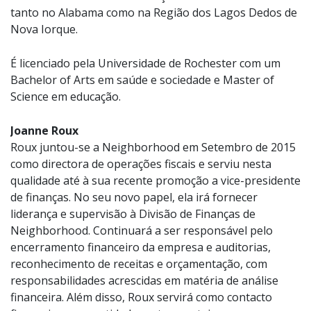
tanto no Alabama como na Região dos Lagos Dedos de
Nova Iorque.
É licenciado pela Universidade de Rochester com um
Bachelor of Arts em saúde e sociedade e Master of
Science em educação.
Joanne Roux
Roux juntou-se a Neighborhood em Setembro de 2015
como directora de operações fiscais e serviu nesta
qualidade até à sua recente promoção a vice-presidente
de finanças. No seu novo papel, ela irá fornecer
liderança e supervisão à Divisão de Finanças de
Neighborhood. Continuará a ser responsável pelo
encerramento financeiro da empresa e auditorias,
reconhecimento de receitas e orçamentação, com
responsabilidades acrescidas em matéria de análise
financeira. Além disso, Roux servirá como contacto