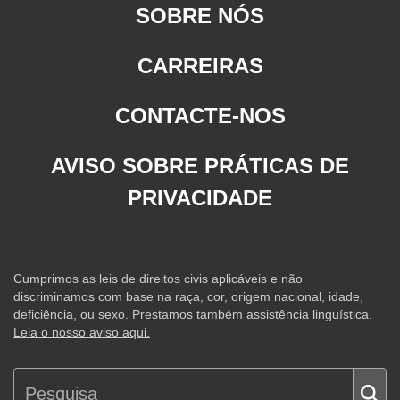
SOBRE NÓS
CARREIRAS
CONTACTE-NOS
AVISO SOBRE PRÁTICAS DE
PRIVACIDADE
Cumprimos as leis de direitos civis aplicáveis e não
discriminamos com base na raça, cor, origem nacional, idade,
deficiência, ou sexo. Prestamos também assistência linguística.
Leia o nosso aviso aqui.