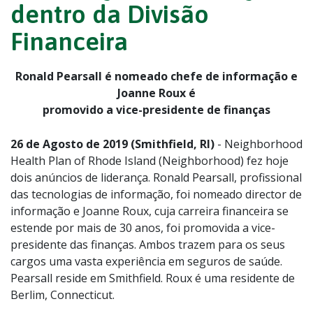
dentro da Divisão
Financeira
Ronald Pearsall é nomeado chefe de informação e
Joanne Roux é
promovido a vice-presidente de finanças
26 de Agosto de 2019 (Smithfield, RI)
- Neighborhood
Health Plan of Rhode Island (Neighborhood) fez hoje
dois anúncios de liderança. Ronald Pearsall, profissional
das tecnologias de informação, foi nomeado director de
informação e Joanne Roux, cuja carreira financeira se
estende por mais de 30 anos, foi promovida a vice-
presidente das finanças. Ambos trazem para os seus
cargos uma vasta experiência em seguros de saúde.
Pearsall reside em Smithfield. Roux é uma residente de
Berlim, Connecticut.