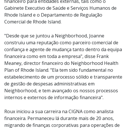
financeiro para entidades externas, tais como o
Gabinete Executivo de Saúde e Serviços Humanos de
Rhode Island e o Departamento de Regulação
Comercial de Rhode Island.
"Desde que se juntou a Neighborhood, Joanne
construiu uma reputação como parceiro comercial de
confiança e agente de mudança tanto dentro da equipa
financeira como em toda a empresa", disse Frank
Meaney, director financeiro do Neighborhood Health
Plan of Rhode Island. "Ela tem sido fundamental no
estabelecimento de um processo sólido e transparente
de gestão de despesas administrativas em
Neighborhood, e tem avançado os nossos processos
internos e externos de informação financeira".
Roux iniciou a sua carreira na CIGNA como analista
financeira. Permaneceu lá durante mais de 20 anos,
migrando de finanças corporativas para operações de