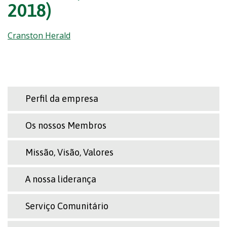
2018)
Cranston Herald
Perfil da empresa
Os nossos Membros
Missão, Visão, Valores
A nossa liderança
Serviço Comunitário