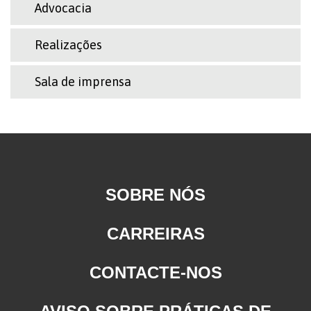
Advocacia
Realizações
Sala de imprensa
SOBRE NÓS
CARREIRAS
CONTACTE-NOS