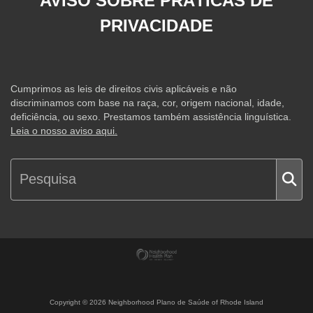
AVISO SOBRE PRÁTICAS DE
PRIVACIDADE
Cumprimos as leis de direitos civis aplicáveis e não
discriminamos com base na raça, cor, origem nacional, idade,
deficiência, ou sexo. Prestamos também assistência linguística.
Leia o nosso aviso aqui.
Copyright ©
2026
Neighborhood Plano de Saúde of Rhode Island