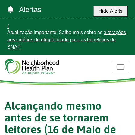
Alertas
Hide Alerts
Atualização importante: Saiba mais sobre as
alterações
aos critérios de elegibilidade para os benefícios do
SNAP
Alcançando mesmo
antes de se tornarem
leitores (16 de Maio de