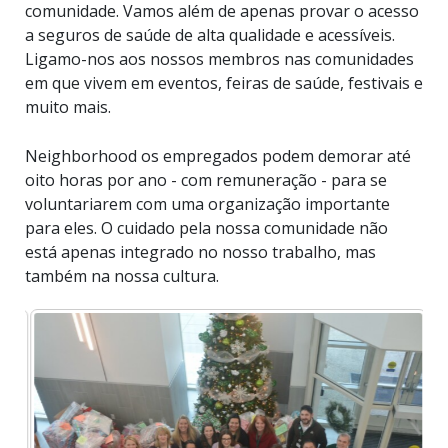
comunidade. Vamos além de apenas provar o acesso
a seguros de saúde de alta qualidade e acessíveis.
Ligamo-nos aos nossos membros nas comunidades
em que vivem em eventos, feiras de saúde, festivais e
muito mais.
Neighborhood os empregados podem demorar até
oito horas por ano - com remuneração - para se
voluntariarem com uma organização importante
para eles. O cuidado pela nossa comunidade não
está apenas integrado no nosso trabalho, mas
também na nossa cultura.