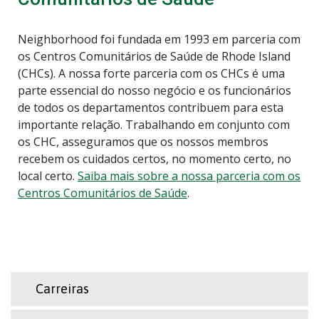
Neighborhood foi fundada em 1993 em parceria com
os Centros Comunitários de Saúde de Rhode Island
(CHCs). A nossa forte parceria com os CHCs é uma
parte essencial do nosso negócio e os funcionários
de todos os departamentos contribuem para esta
importante relação. Trabalhando em conjunto com
os CHC, asseguramos que os nossos membros
recebem os cuidados certos, no momento certo, no
local certo.
Saiba mais sobre a nossa parceria com os
Centros Comunitários de Saúde
.
Carreiras