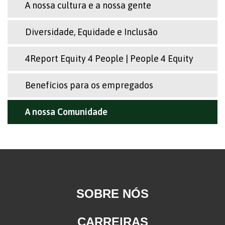
A nossa cultura e a nossa gente
Diversidade, Equidade e Inclusão
4Report Equity 4 People | People 4 Equity
Benefícios para os empregados
A nossa Comunidade
SOBRE NÓS
CARREIRAS