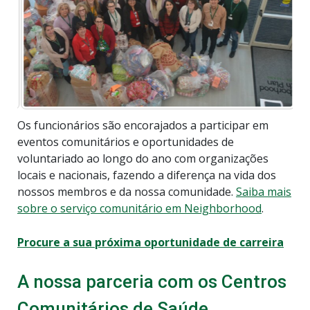
Os funcionários são encorajados a participar em
eventos comunitários e oportunidades de
voluntariado ao longo do ano com organizações
locais e nacionais, fazendo a diferença na vida dos
nossos membros e da nossa comunidade.
Saiba mais
sobre o serviço comunitário em Neighborhood
.
Procure a sua próxima oportunidade de carreira
A nossa parceria com os Centros
Comunitários de Saúde