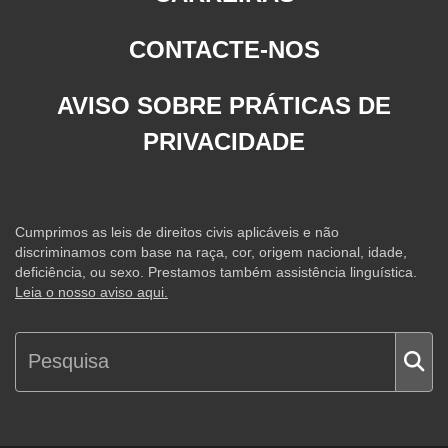
CONTACTE-NOS
AVISO SOBRE PRÁTICAS DE
PRIVACIDADE
Cumprimos as leis de direitos civis aplicáveis e não
discriminamos com base na raça, cor, origem nacional, idade,
deficiência, ou sexo. Prestamos também assistência linguística.
Leia o nosso aviso aqui.