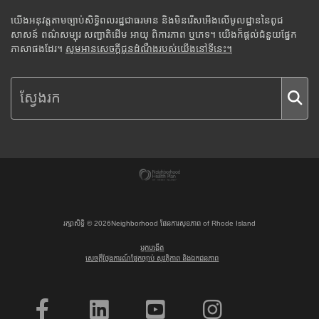
យើងអនុវត្តតាមច្បាប់សិទ្ធិពលរដ្ឋជាធរមាន និងមិនរើសអើងលើមូលដ្ឋាននៃពូជ
សាសន៍ ពណ៌សម្បុរ សញ្ជាតិដើម អាយុ ពិការភាព ឬភេទ។ យើងក៏ផ្តល់ជំនួយផ្នែក
ភាសាផងដែរ។
សូមអានសេចក្តីជូនដំណឹងរបស់យើងនៅទីនេះ។
រក្សាសិទ្ធិ ©
2026
Neighborhood ផែនការសុខភាព of Rhode Island
អ្នកបង្កើត
សេចក្តីថ្លែងការណ៍ផ្នែកច្បាប់ សុវត្ថិភាព និងឯកជនភាព