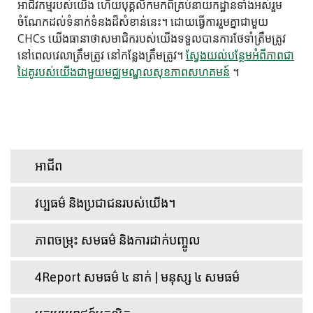
អាជីវកម្មរបស់យើង ហើយបុគ្គលិកមកពីគ្រប់នាយកដ្ឋានទាំងអស់រួម
ចំណែកដល់ទំនាក់ទំនងដ៏សំខាន់នេះ។ ដោយធ្វើការរួមគ្នាជាមួយ
CHCs យើងធានាថាសមាជិករបស់យើងទទួលបានការថែទាំត្រឹមត្រូវ
នៅពេលវេលាត្រឹមត្រូវ នៅកន្លែងត្រឹមត្រូវ។
ស្វែងយល់បន្ថែមអំពីភាពជា
ដៃគូរបស់យើងជាមួយមជ្ឈមណ្ឌលសុខភាពសហគមន៍
។
អាជីព
វប្បធម៌ និងប្រជាជនរបស់យើង។
ភាពចម្រុះ សមធម៌ និងការដាក់បញ្ចូល
4Report សមធម៌ ៤ នាក់ | មនុស្ស ៤ សមធម៌