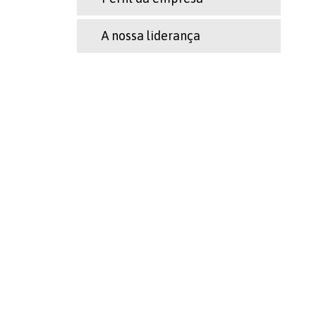
A nossa liderança