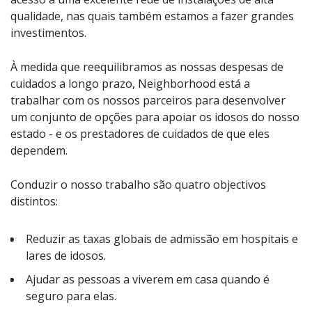
qualidade, nas quais também estamos a fazer grandes
investimentos.
À medida que reequilibramos as nossas despesas de
cuidados a longo prazo, Neighborhood está a
trabalhar com os nossos parceiros para desenvolver
um conjunto de opções para apoiar os idosos do nosso
estado - e os prestadores de cuidados de que eles
dependem.
Conduzir o nosso trabalho são quatro objectivos
distintos:
Reduzir as taxas globais de admissão em hospitais e
lares de idosos.
Ajudar as pessoas a viverem em casa quando é
seguro para elas.