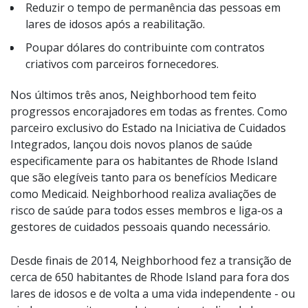
Reduzir o tempo de permanência das pessoas em
lares de idosos após a reabilitação.
Poupar dólares do contribuinte com contratos
criativos com parceiros fornecedores.
Nos últimos três anos, Neighborhood tem feito
progressos encorajadores em todas as frentes. Como
parceiro exclusivo do Estado na Iniciativa de Cuidados
Integrados, lançou dois novos planos de saúde
especificamente para os habitantes de Rhode Island
que são elegíveis tanto para os benefícios Medicare
como Medicaid. Neighborhood realiza avaliações de
risco de saúde para todos esses membros e liga-os a
gestores de cuidados pessoais quando necessário.
Desde finais de 2014, Neighborhood fez a transição de
cerca de 650 habitantes de Rhode Island para fora dos
lares de idosos e de volta a uma vida independente - ou