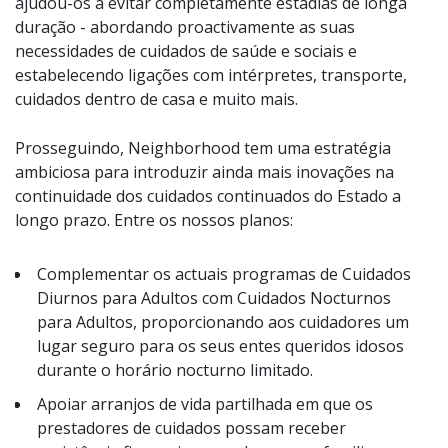
ajudou-os a evitar completamente estadias de longa
duração - abordando proactivamente as suas
necessidades de cuidados de saúde e sociais e
estabelecendo ligações com intérpretes, transporte,
cuidados dentro de casa e muito mais.
Prosseguindo, Neighborhood tem uma estratégia
ambiciosa para introduzir ainda mais inovações na
continuidade dos cuidados continuados do Estado a
longo prazo. Entre os nossos planos:
Complementar os actuais programas de Cuidados
Diurnos para Adultos com Cuidados Nocturnos
para Adultos, proporcionando aos cuidadores um
lugar seguro para os seus entes queridos idosos
durante o horário nocturno limitado.
Apoiar arranjos de vida partilhada em que os
prestadores de cuidados possam receber