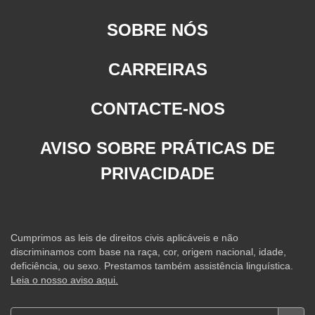
SOBRE NÓS
CARREIRAS
CONTACTE-NOS
AVISO SOBRE PRÁTICAS DE
PRIVACIDADE
Cumprimos as leis de direitos civis aplicáveis e não
discriminamos com base na raça, cor, origem nacional, idade,
deficiência, ou sexo. Prestamos também assistência linguística.
Leia o nosso aviso aqui.