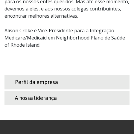
para os nossos entes queridos. Mas até esse momento,
devemos a eles, e aos nossos colegas contribuintes,
encontrar melhores alternativas.
Alison Croke é Vice-Presidente para a Integração
Medicare/Medicaid em Neighborhood Plano de Saúde
of Rhode Island.
Perfil da empresa
A nossa liderança