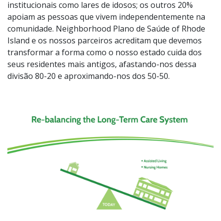
institucionais como lares de idosos; os outros 20%
apoiam as pessoas que vivem independentemente na
comunidade. Neighborhood Plano de Saúde of Rhode
Island e os nossos parceiros acreditam que devemos
transformar a forma como o nosso estado cuida dos
seus residentes mais antigos, afastando-nos dessa
divisão 80-20 e aproximando-nos dos 50-50.