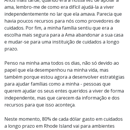
ama, lembro-me de como era difícil ajudá-la a viver
independentemente no lar que ela amava. Parecia que
havia poucos recursos para nós como provedores de
cuidados. Por fim, a minha família sentiu que era a
escolha mais segura para a Ama abandonar a sua casa
e mudar-se para uma instituição de cuidados a longo
prazo.
Penso na minha ama todos os dias, não só devido ao
papel que ela desempenhou na minha vida, mas
também porque estou agora a desenvolver estratégias
para ajudar famílias como a minha - pessoas que
querem ajudar os seus entes queridos a viver de forma
independente, mas que carecem da informação e dos
recursos para que isso aconteça.
Neste momento, 80% de cada dólar gasto em cuidados
a longo prazo em Rhode Island vai para ambientes