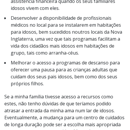
assistência financeira quando os seus familiares
idosos vivem com eles.
Desenvolver a disponibilidade de profissionais
médicos no local para se instalarem em habitações
para idosos, bem sucedidos noutros locais da Nova
Inglaterra, uma vez que tais programas facilitam a
vida dos cidadãos mais idosos em habitações de
grupo, tais como arranha-céus.
Melhorar o acesso a programas de descanso para
oferecer uma pausa para as crianças adultas que
cuidam dos seus pais idosos, bem como dos seus
próprios filhos.
Se a minha família tivesse acesso a recursos como
estes, não tenho dúvidas de que teríamos podido
atrasar a entrada da minha ama num lar de idosos.
Eventualmente, a mudança para um centro de cuidados
de longa duração pode ser a escolha mais apropriada