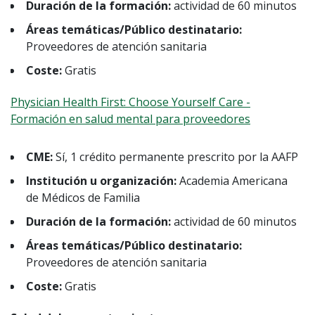
Duración de la formación:
actividad de 60 minutos
Áreas temáticas/Público destinatario:
Proveedores de atención sanitaria
Coste:
Gratis
Physician Health First: Choose Yourself Care -
Formación en salud mental para proveedores
CME:
Sí, 1 crédito permanente prescrito por la AAFP
Institución u organización:
Academia Americana
de Médicos de Familia
Duración de la formación:
actividad de 60 minutos
Áreas temáticas/Público destinatario:
Proveedores de atención sanitaria
Coste:
Gratis