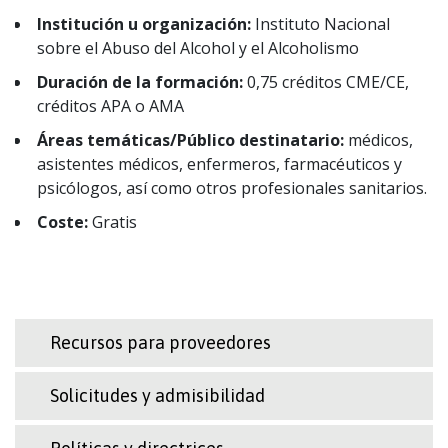
Institución u organización:
Instituto Nacional
sobre el Abuso del Alcohol y el Alcoholismo
Duración de la formación:
0,75 créditos CME/CE,
créditos APA o AMA
Áreas temáticas/Público destinatario:
médicos,
asistentes médicos, enfermeros, farmacéuticos y
psicólogos, así como otros profesionales sanitarios.
Coste:
Gratis
Recursos para proveedores
Solicitudes y admisibilidad