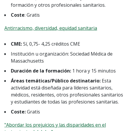
formación y otros profesionales sanitarios.
Coste
: Gratis
Antirracismo, diversidad, equidad sanitaria
CME:
Sí, 0,75- 4,25 créditos CME
Institución u organización: Sociedad Médica de
Massachusetts
Duración de la formación:
1 hora y 15 minutos
Áreas temáticas/Público destinatario:
Esta
actividad está diseñada para líderes sanitarios,
médicos, residentes, otros profesionales sanitarios
y estudiantes de todas las profesiones sanitarias.
Coste:
Gratis
"Abordar los prejuicios y las disparidades en el