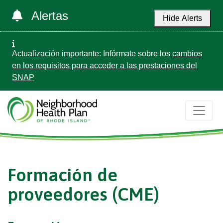
Alertas
Hide Alerts
Actualización importante: Infórmate sobre los
cambios
en los requisitos para acceder a las prestaciones del
SNAP
Formación de
proveedores (CME)