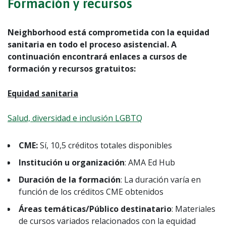
Formación y recursos
Neighborhood está comprometida con la equidad
sanitaria en todo el proceso asistencial. A
continuación encontrará enlaces a cursos de
formación y recursos gratuitos:
Equidad sanitaria
Salud, diversidad e inclusión LGBTQ
CME:
Sí, 10,5 créditos totales disponibles
Institución u organización
: AMA Ed Hub
Duración de la formación
: La duración varía en
función de los créditos CME obtenidos
Áreas temáticas/Público destinatario
: Materiales
de cursos variados relacionados con la equidad