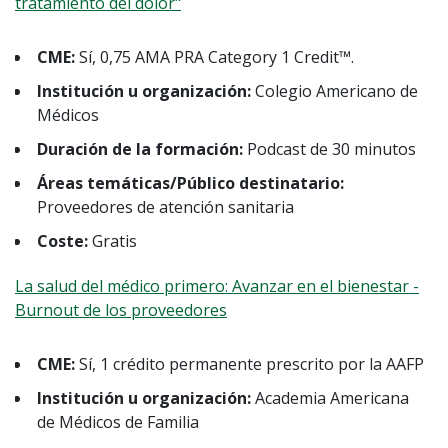
tratamiento del dolor"
CME:
Sí, 0,75 AMA PRA Category 1 Credit™.
Institución u organización:
Colegio Americano de
Médicos
Duración de la formación:
Podcast de 30 minutos
Áreas temáticas/Público destinatario:
Proveedores de atención sanitaria
Coste:
Gratis
La salud del médico primero: Avanzar en el bienestar -
Burnout de los proveedores
CME:
Sí, 1 crédito permanente prescrito por la AAFP
Institución u organización:
Academia Americana
de Médicos de Familia