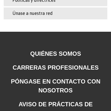
Políticas y directrices
Únase a nuestra red
QUIÉNES SOMOS
CARRERAS PROFESIONALES
PÓNGASE EN CONTACTO CON
NOSOTROS
AVISO DE PRÁCTICAS DE