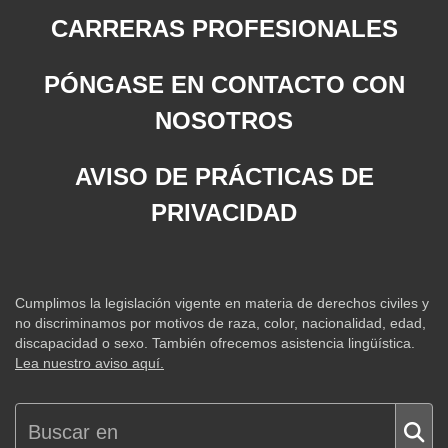
CARRERAS PROFESIONALES
PÓNGASE EN CONTACTO CON
NOSOTROS
AVISO DE PRÁCTICAS DE
PRIVACIDAD
Cumplimos la legislación vigente en materia de derechos civiles y
no discriminamos por motivos de raza, color, nacionalidad, edad,
discapacidad o sexo. También ofrecemos asistencia lingüística.
Lea nuestro aviso aquí.