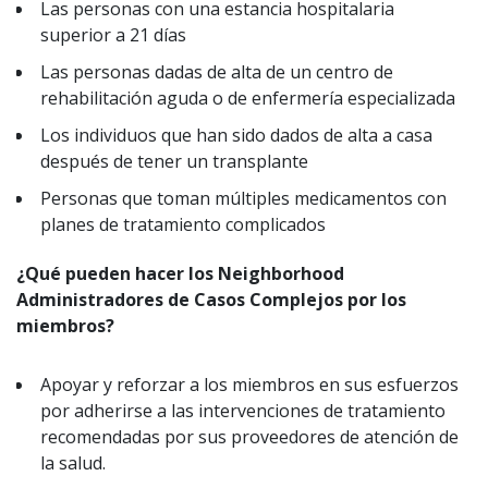
Las personas con una estancia hospitalaria
superior a 21 días
Las personas dadas de alta de un centro de
rehabilitación aguda o de enfermería especializada
Los individuos que han sido dados de alta a casa
después de tener un transplante
Personas que toman múltiples medicamentos con
planes de tratamiento complicados
¿Qué pueden hacer los Neighborhood
Administradores de Casos Complejos por los
miembros?
Apoyar y reforzar a los miembros en sus esfuerzos
por adherirse a las intervenciones de tratamiento
recomendadas por sus proveedores de atención de
la salud.