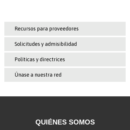
Recursos para proveedores
Solicitudes y admisibilidad
Políticas y directrices
Únase a nuestra red
QUIÉNES SOMOS