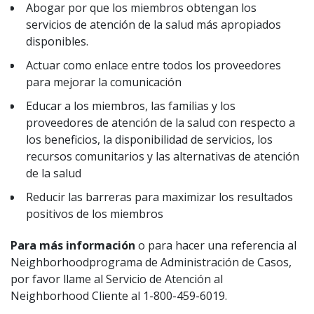
Abogar por que los miembros obtengan los
servicios de atención de la salud más apropiados
disponibles.
Actuar como enlace entre todos los proveedores
para mejorar la comunicación
Educar a los miembros, las familias y los
proveedores de atención de la salud con respecto a
los beneficios, la disponibilidad de servicios, los
recursos comunitarios y las alternativas de atención
de la salud
Reducir las barreras para maximizar los resultados
positivos de los miembros
Para más información
o para hacer una referencia al
Neighborhoodprograma de Administración de Casos,
por favor llame al Servicio de Atención al
Neighborhood Cliente al 1-800-459-6019.