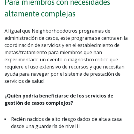
Para miembros con necesidades
altamente complejas
Al igual que Neighborhoodotros programas de
administración de casos, este programa se centra en la
coordinación de servicios y en el establecimiento de
metas/tratamiento para miembros que han
experimentado un evento o diagnóstico crítico que
requiere el uso extensivo de recursos y que necesitan
ayuda para navegar por el sistema de prestación de
servicios de salud.
¿Quién podría beneficiarse de los servicios de
gestión de casos complejos?
Recién nacidos de alto riesgo dados de alta a casa
desde una guardería de nivel II