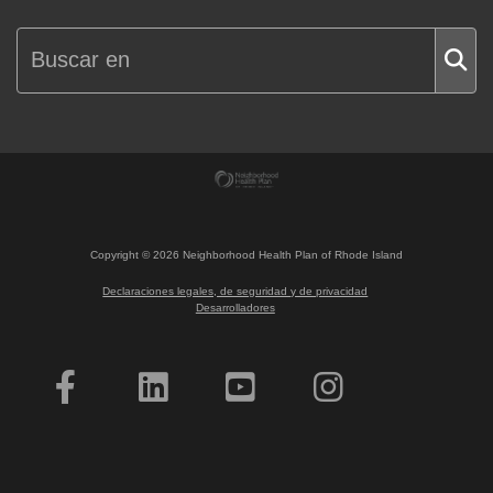
Copyright ©
2026
Neighborhood Health Plan of Rhode Island
Declaraciones legales, de seguridad y de privacidad
Desarrolladores