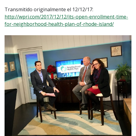
Transmitido originalmente el 12/12/17:
http://wpri.com/2017/12/12/its-open-enrollment-time-
for-neighborhood-health-plan-of-rhode-island/