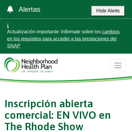
Alertas
Hide Alerts
Actualización importante: Infórmate sobre los
cambios
en los requisitos para acceder a las prestaciones del
SNAP
Inscripción abierta
comercial: EN VIVO en
The Rhode Show