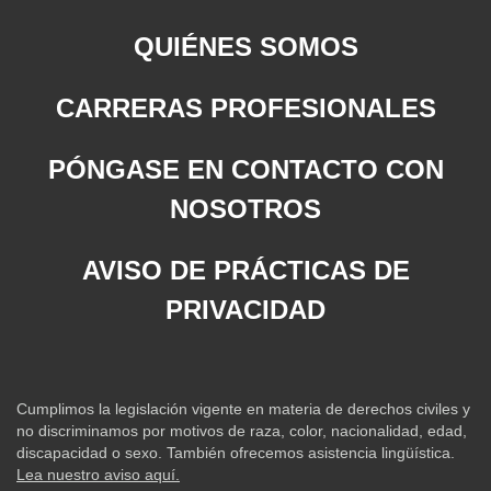
QUIÉNES SOMOS
CARRERAS PROFESIONALES
PÓNGASE EN CONTACTO CON
NOSOTROS
AVISO DE PRÁCTICAS DE
PRIVACIDAD
Cumplimos la legislación vigente en materia de derechos civiles y
no discriminamos por motivos de raza, color, nacionalidad, edad,
discapacidad o sexo. También ofrecemos asistencia lingüística.
Lea nuestro aviso aquí.