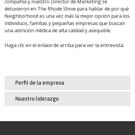
compañía y nuestro Director de Marketing se
detuvieron en The Rhode Show para hablar de por qué
Neighborhood es una vez más la mejor opción para los
individuos, familias y pequeñas empresas que buscan
una atención médica de alta calidad y asequible.
Haga clic en el enlace de arriba para ver la entrevista.
Perfil de la empresa
Nuestro liderazgo