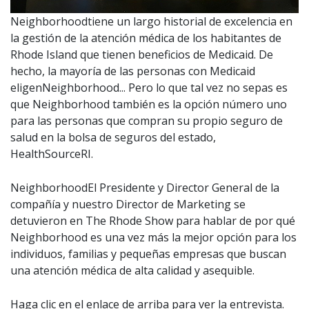
Neighborhoodtiene un largo historial de excelencia en
la gestión de la atención médica de los habitantes de
Rhode Island que tienen beneficios de Medicaid. De
hecho, la mayoría de las personas con Medicaid
eligenNeighborhood... Pero lo que tal vez no sepas es
que Neighborhood también es la opción número uno
para las personas que compran su propio seguro de
salud en la bolsa de seguros del estado,
HealthSourceRI.
NeighborhoodEl Presidente y Director General de la
compañía y nuestro Director de Marketing se
detuvieron en The Rhode Show para hablar de por qué
Neighborhood es una vez más la mejor opción para los
individuos, familias y pequeñas empresas que buscan
una atención médica de alta calidad y asequible.
Haga clic en el enlace de arriba para ver la entrevista.