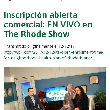
Inscripción abierta
comercial: EN VIVO en
The Rhode Show
Transmitido originalmente el 12/12/17:
http://wpri.com/2017/12/12/its-open-enrollment-time-
for-neighborhood-health-plan-of-rhode-island/