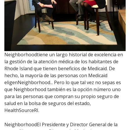
Neighborhoodtiene un largo historial de excelencia en
la gestión de la atención médica de los habitantes de
Rhode Island que tienen beneficios de Medicaid. De
hecho, la mayoría de las personas con Medicaid
eligenNeighborhood... Pero lo que tal vez no sepas es
que Neighborhood también es la opción número uno
para las personas que compran su propio seguro de
salud en la bolsa de seguros del estado,
HealthSourceRI.
NeighborhoodEl Presidente y Director General de la