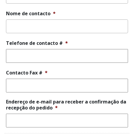
Nome de contacto
*
Telefone de contacto #
*
Contacto Fax #
*
Endereço de e-mail para receber a confirmação da
recepção do pedido
*