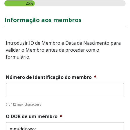
25%
Informação aos membros
Introduzir ID de Membro e Data de Nascimento para
validar o Membro antes de proceder com o
formulário.
Número de identificação do membro
*
0 of 12 max characters
O DOB de um membro
*