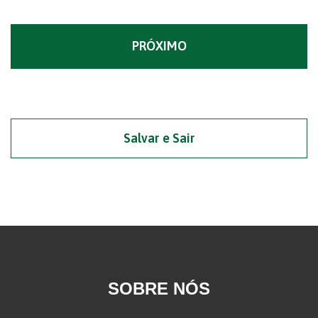
Salvar e Sair
SOBRE NÓS