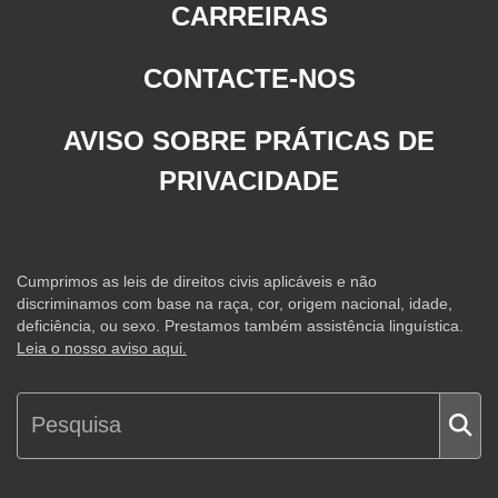
CARREIRAS
CONTACTE-NOS
AVISO SOBRE PRÁTICAS DE
PRIVACIDADE
Cumprimos as leis de direitos civis aplicáveis e não
discriminamos com base na raça, cor, origem nacional, idade,
deficiência, ou sexo. Prestamos também assistência linguística.
Leia o nosso aviso aqui.