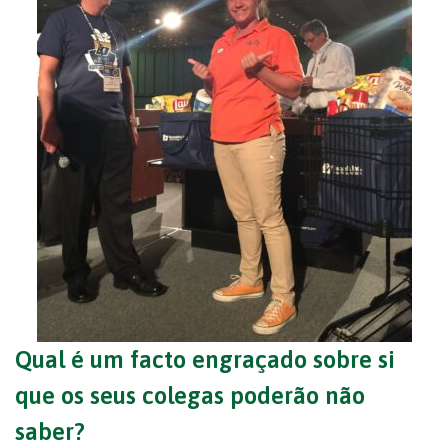
Qual é um facto engraçado sobre si
que os seus colegas poderão não
saber?