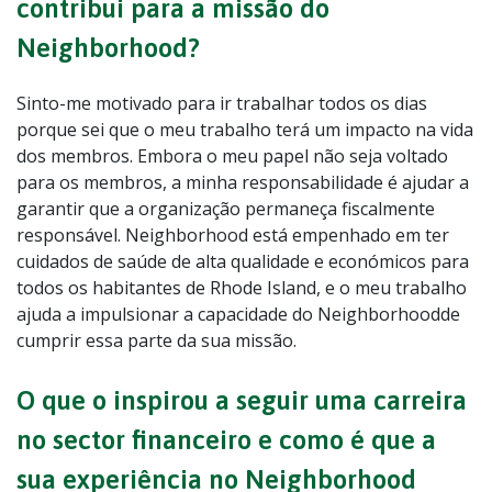
contribui para a missão do
Neighborhood?
Sinto-me motivado para ir trabalhar todos os dias
porque sei que o meu trabalho terá um impacto na vida
dos membros. Embora o meu papel não seja voltado
para os membros, a minha responsabilidade é ajudar a
garantir que a organização permaneça fiscalmente
responsável. Neighborhood está empenhado em ter
cuidados de saúde de alta qualidade e económicos para
todos os habitantes de Rhode Island, e o meu trabalho
ajuda a impulsionar a capacidade do Neighborhoodde
cumprir essa parte da sua missão.
O que o inspirou a seguir uma carreira
no sector financeiro e como é que a
sua experiência no Neighborhood