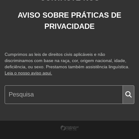
AVISO SOBRE PRÁTICAS DE
PRIVACIDADE
Cumprimos as leis de direitos civis aplicáveis e não
discriminamos com base na raça, cor, origem nacional, idade,
deficiência, ou sexo. Prestamos também assistência linguística.
Leia o nosso aviso aqui.