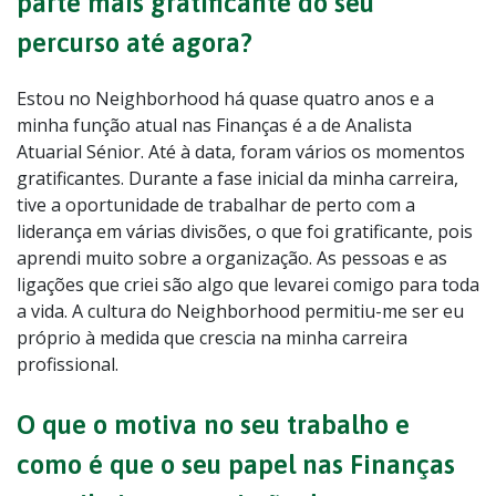
parte mais gratificante do seu
percurso até agora?
Estou no Neighborhood há quase quatro anos e a
minha função atual nas Finanças é a de Analista
Atuarial Sénior. Até à data, foram vários os momentos
gratificantes. Durante a fase inicial da minha carreira,
tive a oportunidade de trabalhar de perto com a
liderança em várias divisões, o que foi gratificante, pois
aprendi muito sobre a organização. As pessoas e as
ligações que criei são algo que levarei comigo para toda
a vida. A cultura do Neighborhood permitiu-me ser eu
próprio à medida que crescia na minha carreira
profissional.
O que o motiva no seu trabalho e
como é que o seu papel nas Finanças