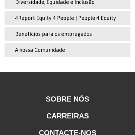
Diversidade, Equidade e Inclusão
4Report Equity 4 People | People 4 Equity
Benefícios para os empregados
A nossa Comunidade
SOBRE NÓS
CARREIRAS
CONTACTE-NOS