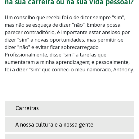
na sua carreira ou na sua vida pessoal?
Um conselho que recebi foi o de dizer sempre "sim",
mas não se esqueça de dizer "não". Embora possa
parecer contraditório, é importante estar ansioso por
dizer "sim" a novas oportunidades, mas permitir-se
dizer "não" e evitar ficar sobrecarregado.
Profissionalmente, disse "sim" a tarefas que
aumentaram a minha aprendizagem; e pessoalmente,
foi a dizer "sim" que conheci o meu namorado, Anthony.
Carreiras
A nossa cultura e a nossa gente