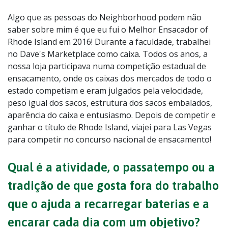
Algo que as pessoas do Neighborhood podem não
saber sobre mim é que eu fui o Melhor Ensacador of
Rhode Island em 2016! Durante a faculdade, trabalhei
no Dave's Marketplace como caixa. Todos os anos, a
nossa loja participava numa competição estadual de
ensacamento, onde os caixas dos mercados de todo o
estado competiam e eram julgados pela velocidade,
peso igual dos sacos, estrutura dos sacos embalados,
aparência do caixa e entusiasmo. Depois de competir e
ganhar o título de Rhode Island, viajei para Las Vegas
para competir no concurso nacional de ensacamento!
Qual é a atividade, o passatempo ou a
tradição de que gosta fora do trabalho
que o ajuda a recarregar baterias e a
encarar cada dia com um objetivo?