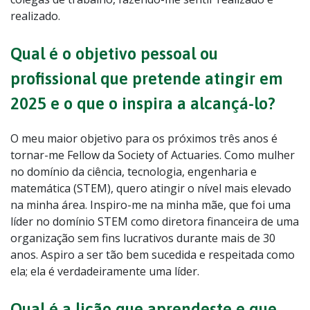
realizado.
Qual é o objetivo pessoal ou
profissional que pretende atingir em
2025 e o que o inspira a alcançá-lo?
O meu maior objetivo para os próximos três anos é
tornar-me Fellow da Society of Actuaries. Como mulher
no domínio da ciência, tecnologia, engenharia e
matemática (STEM), quero atingir o nível mais elevado
na minha área. Inspiro-me na minha mãe, que foi uma
líder no domínio STEM como diretora financeira de uma
organização sem fins lucrativos durante mais de 30
anos. Aspiro a ser tão bem sucedida e respeitada como
ela; ela é verdadeiramente uma líder.
Qual é a lição que aprendeste e que