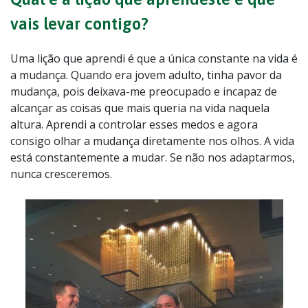
vais levar contigo?
Uma lição que aprendi é que a única constante na vida é
a mudança. Quando era jovem adulto, tinha pavor da
mudança, pois deixava-me preocupado e incapaz de
alcançar as coisas que mais queria na vida naquela
altura. Aprendi a controlar esses medos e agora
consigo olhar a mudança diretamente nos olhos. A vida
está constantemente a mudar. Se não nos adaptarmos,
nunca cresceremos.