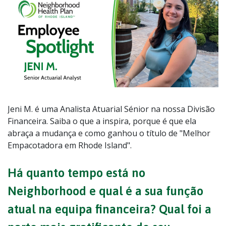
Jeni M. é uma Analista Atuarial Sénior na nossa Divisão
Financeira. Saiba o que a inspira, porque é que ela
abraça a mudança e como ganhou o título de "Melhor
Empacotadora em Rhode Island".
Há quanto tempo está no
Neighborhood e qual é a sua função
atual na equipa financeira? Qual foi a