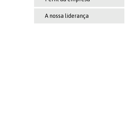
A nossa liderança