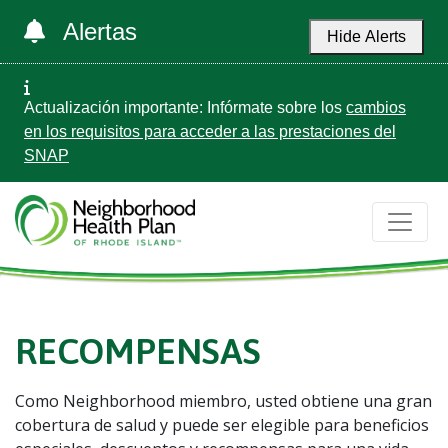
Alertas
Hide Alerts
Actualización importante: Infórmate sobre los
cambios
en los requisitos para acceder a las prestaciones del
SNAP
RECOMPENSAS
Como Neighborhood miembro, usted obtiene una gran
cobertura de salud y puede ser elegible para beneficios