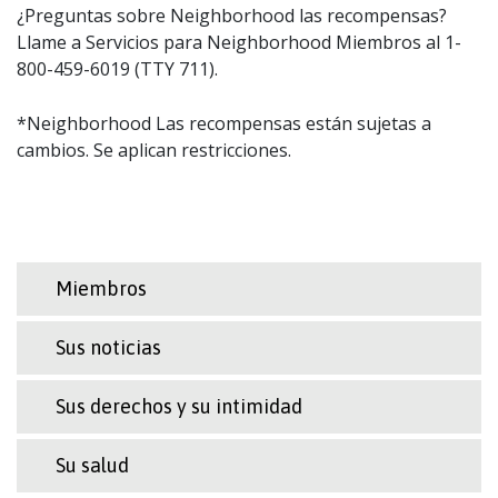
¿Preguntas sobre Neighborhood las recompensas?
Llame a Servicios para Neighborhood Miembros al 1-
800-459-6019 (TTY 711).
*Neighborhood Las recompensas están sujetas a
cambios. Se aplican restricciones.
Miembros
Sus noticias
Sus derechos y su intimidad
Su salud