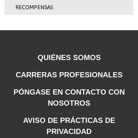
RECOMPENSAS
QUIÉNES SOMOS
CARRERAS PROFESIONALES
PÓNGASE EN CONTACTO CON
NOSOTROS
AVISO DE PRÁCTICAS DE
PRIVACIDAD