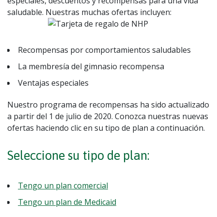
especiales, descuentos y recompensas para una vida
saludable. Nuestras muchas ofertas incluyen:
Recompensas por comportamientos saludables
La membresía del gimnasio recompensa
Ventajas especiales
Nuestro programa de recompensas ha sido actualizado
a partir del 1 de julio de 2020. Conozca nuestras nuevas
ofertas haciendo clic en su tipo de plan a continuación.
Seleccione su tipo de plan:
Tengo un plan comercial
Tengo un plan de Medicaid