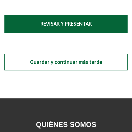
Guardar y continuar más tarde
QUIÉNES SOMOS