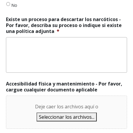
los
No
narcóticos
*
Existe un proceso para descartar los narcóticos -
Por favor, describa su proceso o indique si existe
una política adjunta
*
Accesibilidad física y mantenimiento - Por favor,
cargue cualquier documento aplicable
Deje caer los archivos aquí o
Seleccionar los archivos...