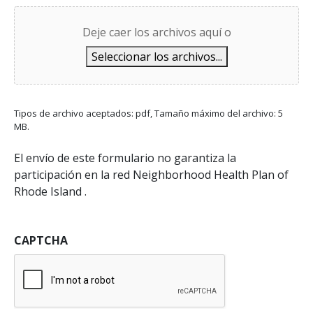
Deje caer los archivos aquí o
Seleccionar los archivos...
Tipos de archivo aceptados: pdf, Tamaño máximo del archivo: 5
MB.
El envío de este formulario no garantiza la
participación en la red Neighborhood Health Plan of
Rhode Island .
CAPTCHA