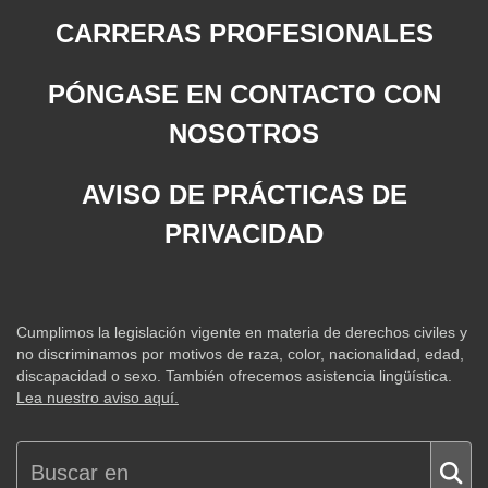
CARRERAS PROFESIONALES
PÓNGASE EN CONTACTO CON
NOSOTROS
AVISO DE PRÁCTICAS DE
PRIVACIDAD
Cumplimos la legislación vigente en materia de derechos civiles y
no discriminamos por motivos de raza, color, nacionalidad, edad,
discapacidad o sexo. También ofrecemos asistencia lingüística.
Lea nuestro aviso aquí.