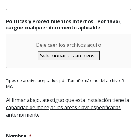
Políticas y Procedimientos Internos - Por favor,
cargue cualquier documento aplicable
Deje caer los archivos aquí o
Seleccionar los archivos...
Tipos de archivo aceptados: pdf, Tamaño máximo del archivo: 5
MB.
Al firmar abajo, atestiguo que esta instalación tiene la
capacidad de manejar las áreas clave especificadas
anteriormente
Nombre
*