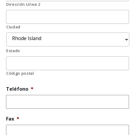
Dirección Línea 2
Ciudad
Estado
Código postal
Teléfono
*
Fax
*