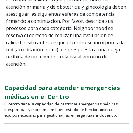
atención primaria y de obstetricia y ginecología deben
atestiguar las siguientes esferas de competencia
firmando a continuación. Por favor, describa sus
procesos para cada categoría. Neighborhood se
reserva el derecho de realizar una evaluación de
calidad in situ antes de que el centro se incorpore a la
red (acreditación inicial) o en respuesta a una queja
recibida de un miembro relativa al entorno de
atención.
Capacidad para atender emergencias
médicas en el Centro
El centro tiene la capacidad de gestionar emergencias médicas
inesperadas y mantiene en buen estado de funcionamiento el
equipo necesario para gestionar las emergencias, incluyendo: