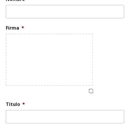
Firma
*
Título
*