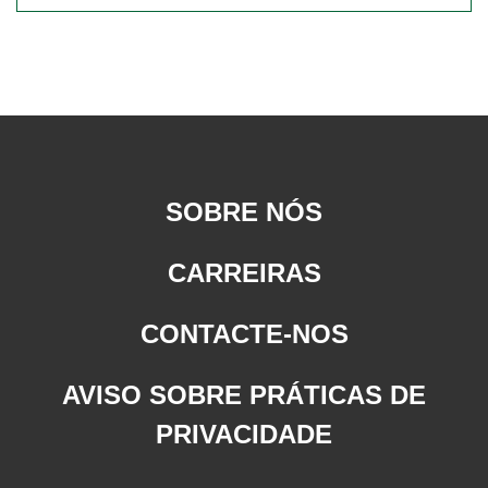
SOBRE NÓS
CARREIRAS
CONTACTE-NOS
AVISO SOBRE PRÁTICAS DE
PRIVACIDADE