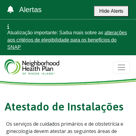
Alertas
Hide Alerts
Atualização importante: Saiba mais sobre as
alterações
aos critérios de elegibilidade para os benefícios do
SNAP
Atestado de Instalações
Os serviços de cuidados primários e de obstetrícia e
ginecologia devem atestar as seguintes áreas de