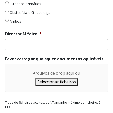
Cuidados primários
Obstetrícia e Ginecologia
Ambos
Director Médico
*
Favor carregar quaisquer documentos aplicáveis
Arquivos de drop aqui ou
Seleccionar ficheiros
Tipos de ficheiros aceites: pdf, Tamanho máximo do ficheiro: 5
MB.