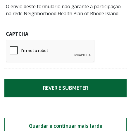
O envio deste formulário não garante a participação
na rede Neighborhood Health Plan of Rhode Island .
CAPTCHA
Guardar e continuar mais tarde