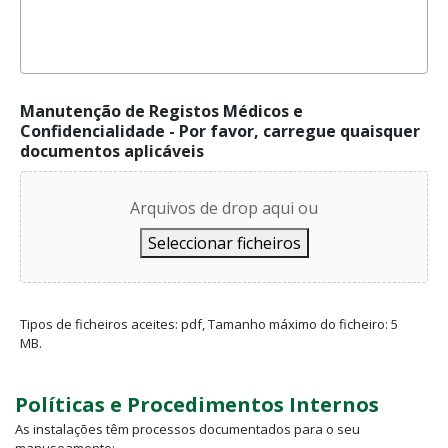
Manutenção de Registos Médicos e
Confidencialidade - Por favor, carregue quaisquer
documentos aplicáveis
Arquivos de drop aqui ou
Seleccionar ficheiros
Tipos de ficheiros aceites: pdf, Tamanho máximo do ficheiro: 5
MB.
Políticas e Procedimentos Internos
As instalações têm processos documentados para o seu
manuseamento: