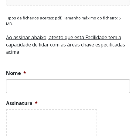
Tipos de ficheiros aceites: pdf, Tamanho máximo do ficheiro: 5
MB.
Ao assinar abaixo, atesto que esta Facilidade tem a
capacidade de lidar com as áreas chave especificadas
acima
Nome
*
Assinatura
*