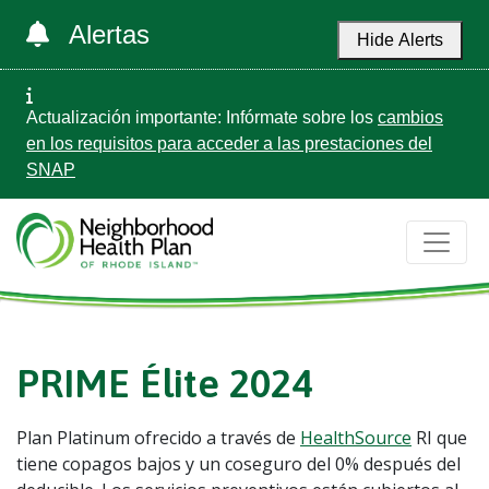
Alertas
Hide Alerts
Actualización importante: Infórmate sobre los
cambios
en los requisitos para acceder a las prestaciones del
SNAP
PRIME Élite 2024
Plan Platinum ofrecido a través de
HealthSource
RI que
tiene copagos bajos y un coseguro del 0% después del