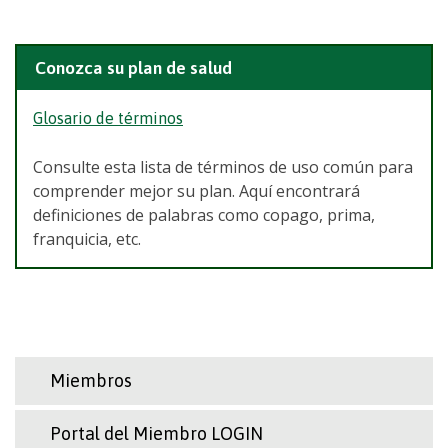
Conozca su plan de salud
Glosario de términos
Consulte esta lista de términos de uso común para
comprender mejor su plan. Aquí encontrará
definiciones de palabras como copago, prima,
franquicia, etc.
Miembros
Portal del Miembro LOGIN