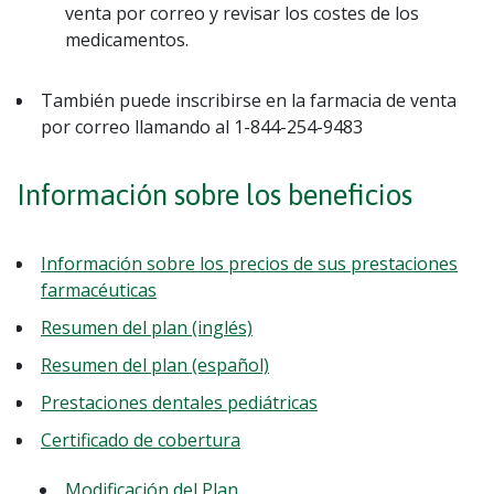
venta por correo y revisar los costes de los
medicamentos.
También puede inscribirse en la farmacia de venta
por correo llamando al 1-844-254-9483
Información sobre los beneficios
Información sobre los precios de sus prestaciones
farmacéuticas
Resumen del plan (inglés)
Resumen del plan (español)
Prestaciones dentales pediátricas
Certificado de cobertura
Modificación del Plan