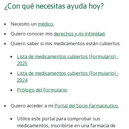
¿Con qué necesitas ayuda hoy?
Necesito un
médico.
Quiero conocer mis
derechos y mi intimidad.
Quiero saber si mis medicamentos están cubiertos.
Lista de medicamentos cubiertos (Formulario) -
2025
Lista de medicamentos cubiertos (Formulario) -
2024
Prólogo del Formulario
Quiero acceder a mi
Portal del Socio Farmacéutico.
Utilice este portal para comprobar sus
medicamentos, inscribirse en una farmacia de