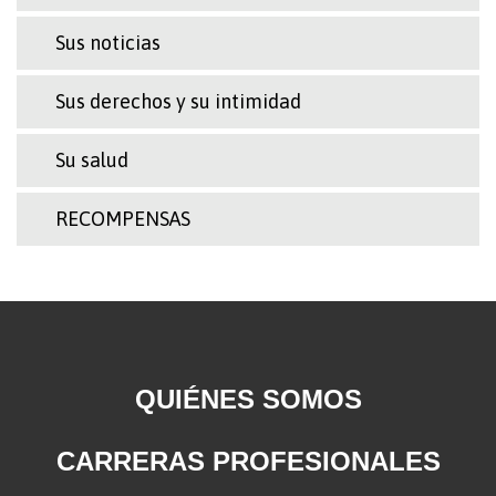
Sus noticias
Sus derechos y su intimidad
Su salud
RECOMPENSAS
QUIÉNES SOMOS
CARRERAS PROFESIONALES