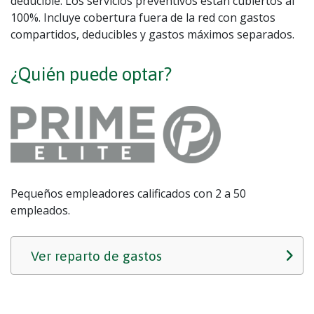
deducible. Los servicios preventivos están cubiertos al
100%. Incluye cobertura fuera de la red con gastos
compartidos, deducibles y gastos máximos separados.
¿Quién puede optar?
Pequeños empleadores calificados con 2 a 50
empleados.
Ver reparto de gastos