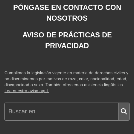
PÓNGASE EN CONTACTO CON
NOSOTROS
AVISO DE PRÁCTICAS DE
PRIVACIDAD
Cumplimos la legislación vigente en materia de derechos civiles y
no discriminamos por motivos de raza, color, nacionalidad, edad,
discapacidad o sexo. También ofrecemos asistencia lingüística.
Lea nuestro aviso aquí.