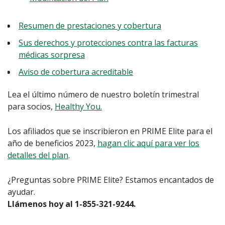
Resumen de prestaciones y cobertura
Sus derechos y protecciones contra las facturas
médicas sorpresa
Aviso de cobertura acreditable
Lea el último número de nuestro boletín trimestral
para socios,
Healthy You.
Los afiliados que se inscribieron en PRIME Elite para el
año de beneficios 2023,
hagan clic aquí para ver los
detalles del plan
.
¿Preguntas sobre PRIME Elite? Estamos encantados de
ayudar.
Llámenos hoy al 1-855-321-9244.