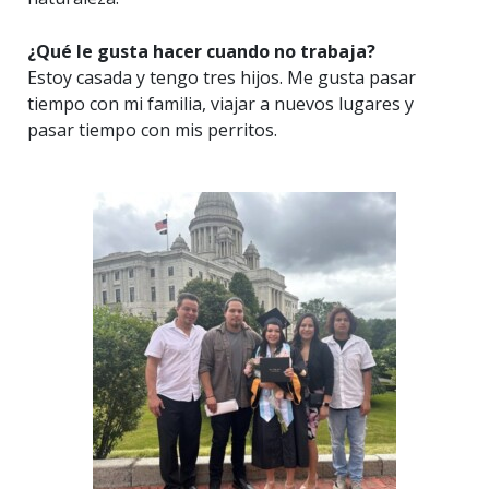
¿Qué le gusta hacer cuando no trabaja?
Estoy casada y tengo tres hijos. Me gusta pasar
tiempo con mi familia, viajar a nuevos lugares y
pasar tiempo con mis perritos.