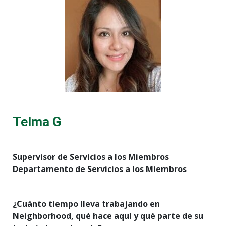
Telma G
Supervisor de Servicios a los Miembros
Departamento de Servicios a los Miembros
¿Cuánto tiempo lleva trabajando en
Neighborhood, qué hace aquí y qué parte de su