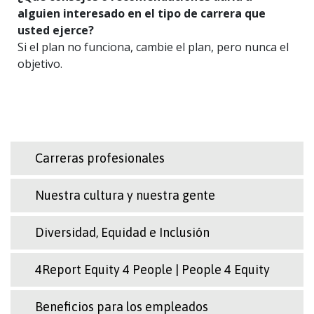
alguien interesado en el tipo de carrera que
usted ejerce?
Si el plan no funciona, cambie el plan, pero nunca el
objetivo.
Carreras profesionales
Nuestra cultura y nuestra gente
Diversidad, Equidad e Inclusión
4Report Equity 4 People | People 4 Equity
Beneficios para los empleados