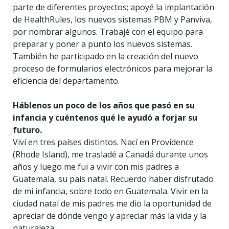
parte de diferentes proyectos; apoyé la implantación
de HealthRules, los nuevos sistemas PBM y Panviva,
por nombrar algunos. Trabajé con el equipo para
preparar y poner a punto los nuevos sistemas.
También he participado en la creación del nuevo
proceso de formularios electrónicos para mejorar la
eficiencia del departamento.
Háblenos un poco de los años que pasó en su
infancia y cuéntenos qué le ayudó a forjar su
futuro.
Viví en tres países distintos. Nací en Providence
(Rhode Island), me trasladé a Canadá durante unos
años y luego me fui a vivir con mis padres a
Guatemala, su país natal. Recuerdo haber disfrutado
de mi infancia, sobre todo en Guatemala. Vivir en la
ciudad natal de mis padres me dio la oportunidad de
apreciar de dónde vengo y apreciar más la vida y la
naturaleza.