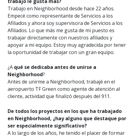
trabajo le gusta más?
Trabajo en Neighborhood desde hace 22 años.
Empecé como representante de Servicios a los
Afiliados y ahora soy supervisora de Servicios a los
Afiliados. Lo que más me gusta de mi puesto es
trabajar directamente con nuestros afiliados y
apoyar a mi equipo. Estoy muy agradecida por tener
la oportunidad de trabajar con un gran equipo.
¿A
qué se dedicaba antes de unirse a
Neighborhood
?
Antes de unirme a Neighborhood, trabajé en el
aeropuerto TF Green como agente de atención al
cliente, actividad que finalizó después del 911.
De todos los proyectos en los que ha trabajado
en Neighborhood, ¿hay alguno que destaque por
ser especialmente significativo?
A lo largo de los años, he tenido el placer de formar