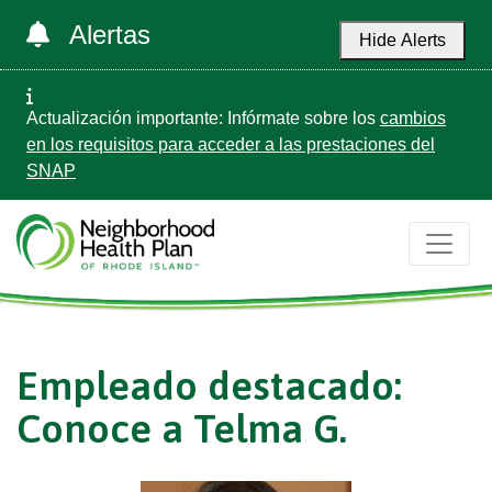
Alertas
Hide Alerts
Actualización importante: Infórmate sobre los
cambios
en los requisitos para acceder a las prestaciones del
SNAP
Empleado destacado:
Conoce a Telma G.