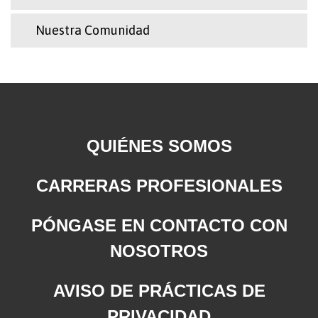
Nuestra Comunidad
QUIÉNES SOMOS
CARRERAS PROFESIONALES
PÓNGASE EN CONTACTO CON
NOSOTROS
AVISO DE PRÁCTICAS DE
PRIVACIDAD