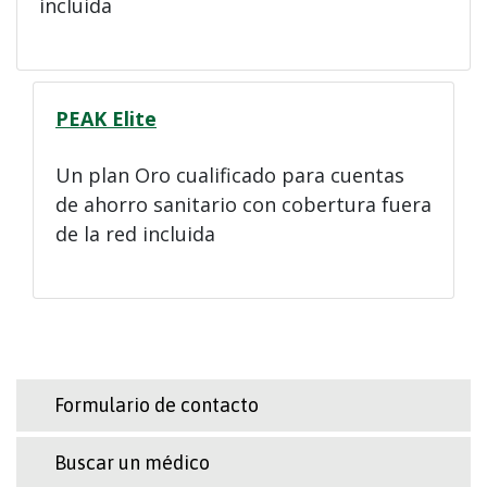
incluida
PEAK Elite
Un plan Oro cualificado para cuentas
de ahorro sanitario con cobertura fuera
de la red incluida
Formulario de contacto
Buscar un médico