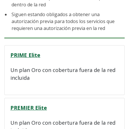
dentro de la red
Siguen estando obligados a obtener una
autorización previa para todos los servicios que
requieren una autorización previa en la red
PRIME Elite
Un plan Oro con cobertura fuera de la red
incluida
PREMIER Elite
Un plan Oro con cobertura fuera de la red