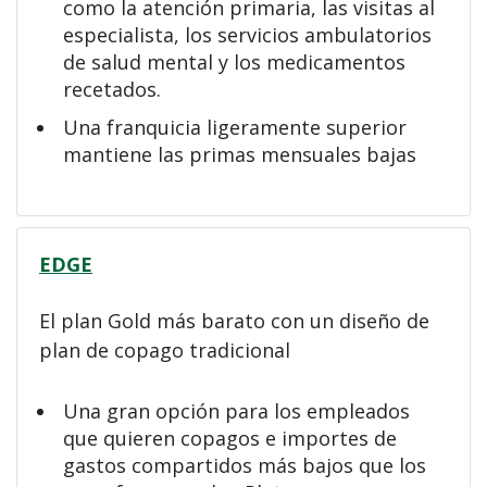
como la atención primaria, las visitas al
especialista, los servicios ambulatorios
de salud mental y los medicamentos
recetados.
Una franquicia ligeramente superior
mantiene las primas mensuales bajas
EDGE
El plan Gold más barato con un diseño de
plan de copago tradicional
Una gran opción para los empleados
que quieren copagos e importes de
gastos compartidos más bajos que los