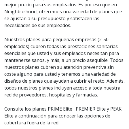
mejor precio para sus empleados. Es por eso que en
Neighborhood, ofrecemos una variedad de planes que
se ajustan a su presupuesto y satisfacen las
necesidades de sus empleados.
Nuestros planes para pequeñas empresas (2-50
empleados) cubren todas las prestaciones sanitarias
esenciales que usted y sus empleados necesitan para
mantenerse sanos, y más, a un precio asequible. Todos
nuestros planes cubren su atención preventiva sin
coste alguno para usted y tenemos una variedad de
diseños de planes que ayudan a cubrir el resto. Además,
todos nuestros planes incluyen acceso a toda nuestra
red de proveedores, hospitales y farmacias.
Consulte los planes PRIME Elite , PREMIER Elite y PEAK
Elite a continuación para conocer las opciones de
cobertura fuera de la red.