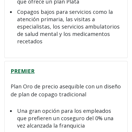
que ofrece un plan Plata
Copagos bajos para servicios como la
atención primaria, las visitas a
especialistas, los servicios ambulatorios
de salud mental y los medicamentos
recetados
PREMIER
Plan Oro de precio asequible con un diseño
de plan de copago tradicional
Una gran opción para los empleados
que prefieren un coseguro del 0% una
vez alcanzada la franquicia