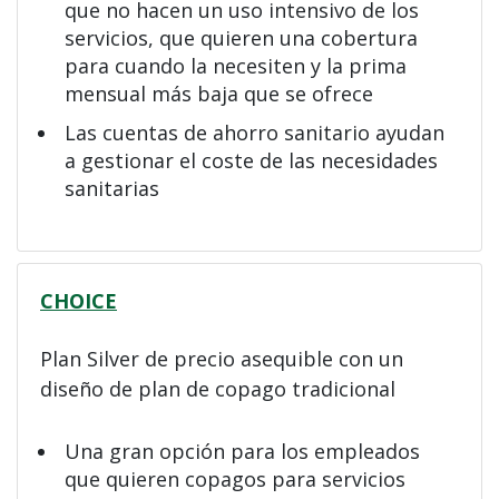
que no hacen un uso intensivo de los
servicios, que quieren una cobertura
para cuando la necesiten y la prima
mensual más baja que se ofrece
Las cuentas de ahorro sanitario ayudan
a gestionar el coste de las necesidades
sanitarias
CHOICE
Plan Silver de precio asequible con un
diseño de plan de copago tradicional
Una gran opción para los empleados
que quieren copagos para servicios