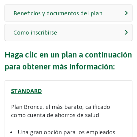
Beneficios y documentos del plan
Cómo inscribirse
Haga clic en un plan a continuación
para obtener más información:
STANDARD
Plan Bronce, el más barato, calificado
como cuenta de ahorros de salud
Una gran opción para los empleados