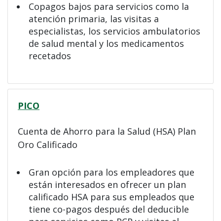
Copagos bajos para servicios como la
atención primaria, las visitas a
especialistas, los servicios ambulatorios
de salud mental y los medicamentos
recetados
PICO
Cuenta de Ahorro para la Salud (HSA) Plan
Oro Calificado
Gran opción para los empleadores que
están interesados en ofrecer un plan
calificado HSA para sus empleados que
tiene co-pagos después del deducible