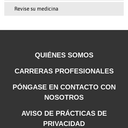
Revise su medicina
QUIÉNES SOMOS
CARRERAS PROFESIONALES
PÓNGASE EN CONTACTO CON
NOSOTROS
AVISO DE PRÁCTICAS DE
PRIVACIDAD