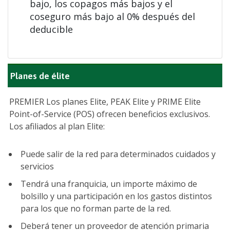
bajo, los copagos más bajos y el
coseguro más bajo al 0% después del
deducible
Planes de élite
PREMIER Los planes Elite, PEAK Elite y PRIME Elite
Point-of-Service (POS) ofrecen beneficios exclusivos.
Los afiliados al plan Elite:
Puede salir de la red para determinados cuidados y
servicios
Tendrá una franquicia, un importe máximo de
bolsillo y una participación en los gastos distintos
para los que no forman parte de la red.
Deberá tener un proveedor de atención primaria