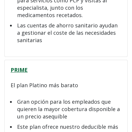
para servicios como PCP y visitas al
especialista, junto con los
medicamentos recetados.
Las cuentas de ahorro sanitario ayudan
a gestionar el coste de las necesidades
sanitarias
PRIME
El plan Platino más barato
Gran opción para los empleados que
quieren la mayor cobertura disponible a
un precio asequible
Este plan ofrece nuestro deducible más