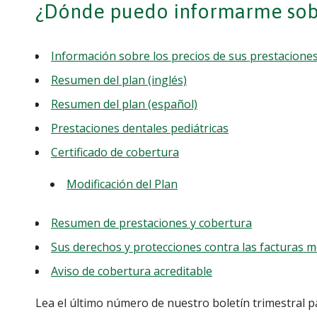
¿Dónde puedo informarme sobr
Información sobre los precios de sus prestacione
Resumen del plan (inglés)
Resumen del plan (español)
Prestaciones dentales pediátricas
Certificado de cobertura
Modificación del Plan
Resumen de prestaciones y cobertura
Sus derechos y protecciones contra las facturas 
Aviso de cobertura acreditable
Lea el último número de nuestro boletín trimestral p