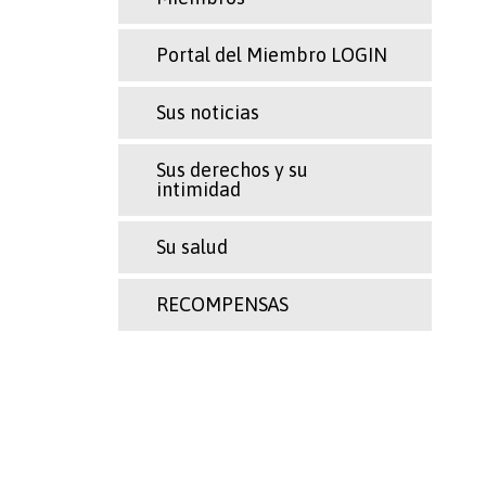
Portal del Miembro LOGIN
Sus noticias
Sus derechos y su
intimidad
Su salud
RECOMPENSAS