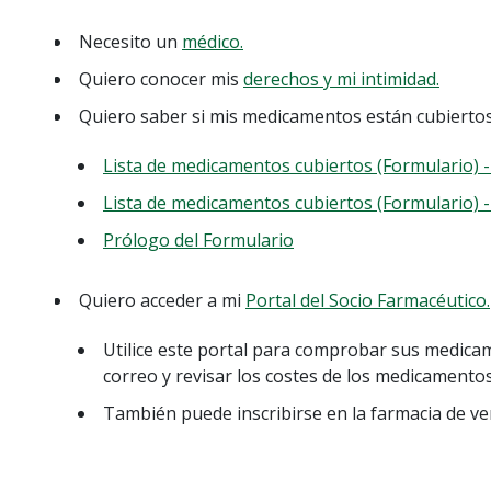
Necesito un
médico.
Quiero conocer mis
derechos y mi intimidad.
Quiero saber si mis medicamentos están cubiertos
Lista de medicamentos cubiertos (Formulario) 
Lista de medicamentos cubiertos (Formulario) 
Prólogo del Formulario
Quiero acceder a mi
Portal del Socio Farmacéutico.
Utilice este portal para comprobar sus medicam
correo y revisar los costes de los medicamentos
También puede inscribirse en la farmacia de v