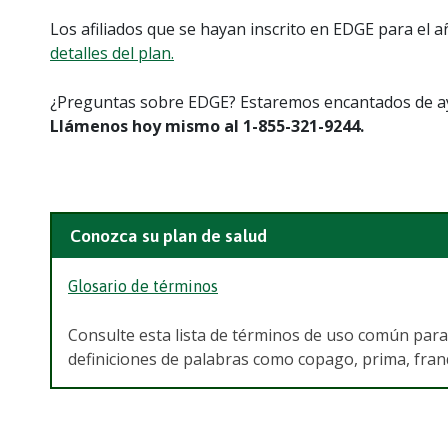
Los afiliados que se hayan inscrito en EDGE para el 
detalles del plan.
¿Preguntas sobre EDGE? Estaremos encantados de a
Llámenos hoy mismo al 1-855-321-9244.
Conozca su plan de salud
Glosario de términos
Consulte esta lista de términos de uso común par
definiciones de palabras como copago, prima, franqu