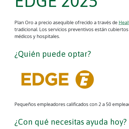
EDGE 2025
Plan Oro a precio asequible ofrecido a través de
Heal
tradicional. Los servicios preventivos están cubierto
médicos y hospitales.
¿Quién puede optar?
Pequeños empleadores calificados con 2 a 50 emplea
¿Con qué necesitas ayuda hoy?