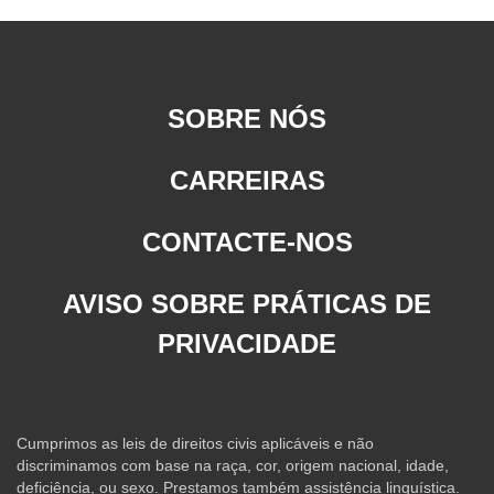
SOBRE NÓS
CARREIRAS
CONTACTE-NOS
AVISO SOBRE PRÁTICAS DE
PRIVACIDADE
Cumprimos as leis de direitos civis aplicáveis e não
discriminamos com base na raça, cor, origem nacional, idade,
deficiência, ou sexo. Prestamos também assistência linguística.