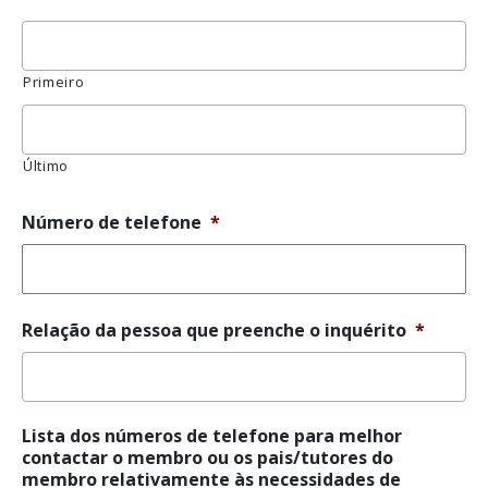
Primeiro
Último
Número de telefone
*
Relação da pessoa que preenche o inquérito
*
Lista dos números de telefone para melhor
contactar o membro ou os pais/tutores do
membro relativamente às necessidades de