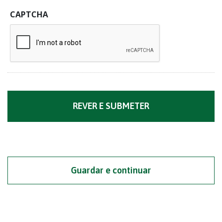
CAPTCHA
Guardar e continuar