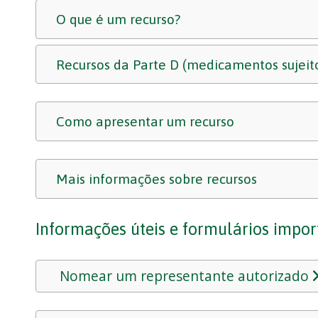
O que é um recurso?
Recursos da Parte D (medicamentos sujeito
Como apresentar um recurso
Mais informações sobre recursos
Informações úteis e formulários impor
Nomear um representante autorizado