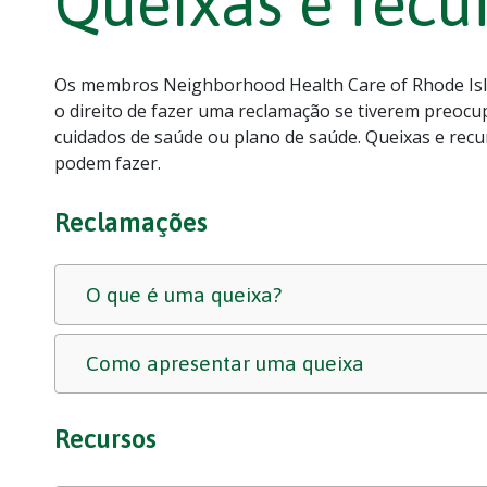
Queixas e recu
Os membros Neighborhood Health Care of Rhode I
o direito de fazer uma reclamação se tiverem preoc
cuidados de saúde ou plano de saúde. Queixas e rec
podem fazer.
Reclamações
O que é uma queixa?
Como apresentar uma queixa
Recursos