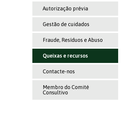
Autorização prévia
Gestão de cuidados
Fraude, Resíduos e Abuso
Queixas e recursos
Contacte-nos
Membro do Comité
Consultivo