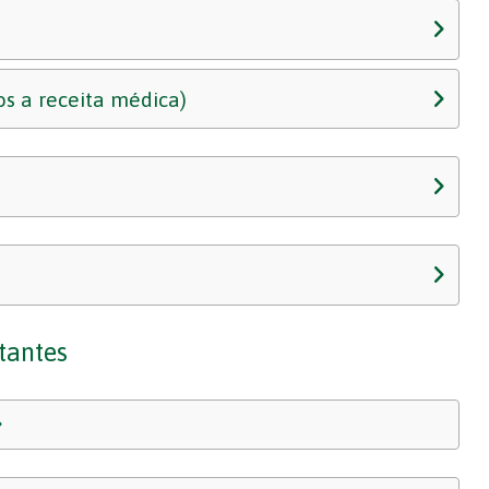
s a receita médica)
tantes