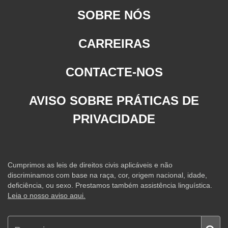
SOBRE NÓS
CARREIRAS
CONTACTE-NOS
AVISO SOBRE PRÁTICAS DE
PRIVACIDADE
Cumprimos as leis de direitos civis aplicáveis e não
discriminamos com base na raça, cor, origem nacional, idade,
deficiência, ou sexo. Prestamos também assistência linguística.
Leia o nosso aviso aqui.