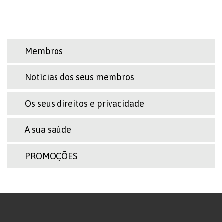
Membros
Notícias dos seus membros
Os seus direitos e privacidade
A sua saúde
PROMOÇÕES