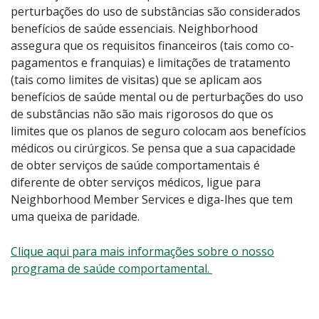
perturbações do uso de substâncias são considerados
benefícios de saúde essenciais. Neighborhood
assegura que os requisitos financeiros (tais como co-
pagamentos e franquias) e limitações de tratamento
(tais como limites de visitas) que se aplicam aos
benefícios de saúde mental ou de perturbações do uso
de substâncias não são mais rigorosos do que os
limites que os planos de seguro colocam aos benefícios
médicos ou cirúrgicos. Se pensa que a sua capacidade
de obter serviços de saúde comportamentais é
diferente de obter serviços médicos, ligue para
Neighborhood Member Services e diga-lhes que tem
uma queixa de paridade.
Clique aqui para mais informações sobre o nosso
programa de saúde comportamental.