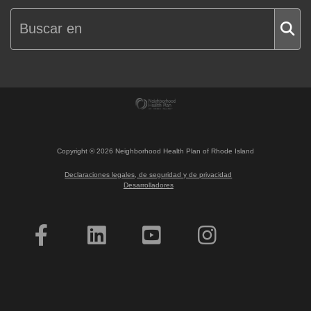
Copyright ©
2026
Neighborhood Health Plan of Rhode Island
Declaraciones legales, de seguridad y de privacidad
Desarrolladores