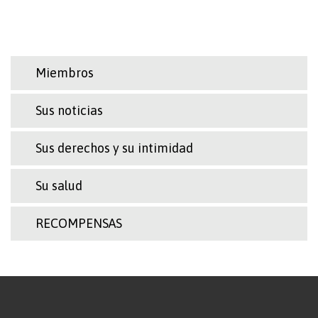
Miembros
Sus noticias
Sus derechos y su intimidad
Su salud
RECOMPENSAS