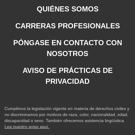
QUIÉNES SOMOS
CARRERAS PROFESIONALES
PÓNGASE EN CONTACTO CON
NOSOTROS
AVISO DE PRÁCTICAS DE
PRIVACIDAD
Cumplimos la legislación vigente en materia de derechos civiles y
no discriminamos por motivos de raza, color, nacionalidad, edad,
discapacidad o sexo. También ofrecemos asistencia lingüística.
Lea nuestro aviso aquí.