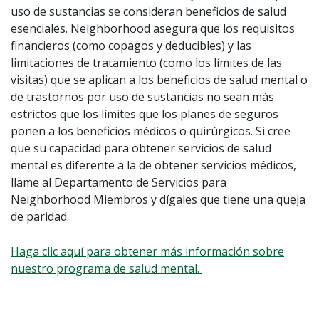
uso de sustancias se consideran beneficios de salud
esenciales. Neighborhood asegura que los requisitos
financieros (como copagos y deducibles) y las
limitaciones de tratamiento (como los límites de las
visitas) que se aplican a los beneficios de salud mental o
de trastornos por uso de sustancias no sean más
estrictos que los límites que los planes de seguros
ponen a los beneficios médicos o quirúrgicos. Si cree
que su capacidad para obtener servicios de salud
mental es diferente a la de obtener servicios médicos,
llame al Departamento de Servicios para
Neighborhood Miembros y dígales que tiene una queja
de paridad.
Haga clic aquí para obtener más información sobre
nuestro programa de salud mental.