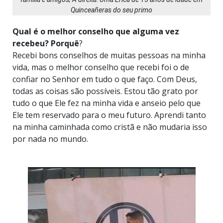
Quinceañeras do seu primo
Qual é o melhor conselho que alguma vez
recebeu? Porquê
?
Recebi bons conselhos de muitas pessoas na minha
vida, mas o melhor conselho que recebi foi o de
confiar no Senhor em tudo o que faço. Com Deus,
todas as coisas são possíveis. Estou tão grato por
tudo o que Ele fez na minha vida e anseio pelo que
Ele tem reservado para o meu futuro. Aprendi tanto
na minha caminhada como cristã e não mudaria isso
por nada no mundo.