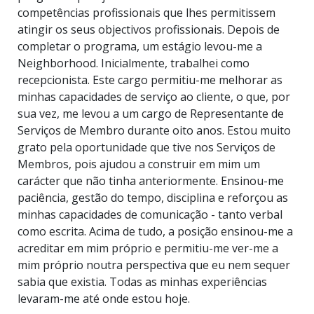
competências profissionais que lhes permitissem
atingir os seus objectivos profissionais. Depois de
completar o programa, um estágio levou-me a
Neighborhood. Inicialmente, trabalhei como
recepcionista. Este cargo permitiu-me melhorar as
minhas capacidades de serviço ao cliente, o que, por
sua vez, me levou a um cargo de Representante de
Serviços de Membro durante oito anos. Estou muito
grato pela oportunidade que tive nos Serviços de
Membros, pois ajudou a construir em mim um
carácter que não tinha anteriormente. Ensinou-me
paciência, gestão do tempo, disciplina e reforçou as
minhas capacidades de comunicação - tanto verbal
como escrita. Acima de tudo, a posição ensinou-me a
acreditar em mim próprio e permitiu-me ver-me a
mim próprio noutra perspectiva que eu nem sequer
sabia que existia. Todas as minhas experiências
levaram-me até onde estou hoje.