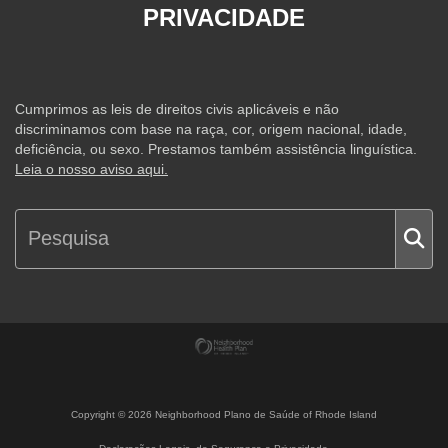
PRIVACIDADE
Cumprimos as leis de direitos civis aplicáveis e não
discriminamos com base na raça, cor, origem nacional, idade,
deficiência, ou sexo. Prestamos também assistência linguística.
Leia o nosso aviso aqui.
Copyright ©
2026
Neighborhood Plano de Saúde of Rhode Island