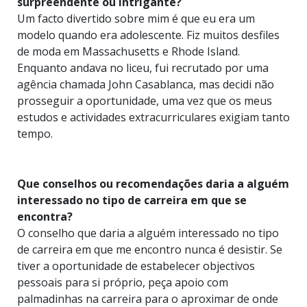
surpreendente ou intrigante?
Um facto divertido sobre mim é que eu era um
modelo quando era adolescente. Fiz muitos desfiles
de moda em Massachusetts e Rhode Island.
Enquanto andava no liceu, fui recrutado por uma
agência chamada John Casablanca, mas decidi não
prosseguir a oportunidade, uma vez que os meus
estudos e actividades extracurriculares exigiam tanto
tempo.
Que conselhos ou recomendações daria a alguém
interessado no tipo de carreira em que se
encontra?
O conselho que daria a alguém interessado no tipo
de carreira em que me encontro nunca é desistir. Se
tiver a oportunidade de estabelecer objectivos
pessoais para si próprio, peça apoio com
palmadinhas na carreira para o aproximar de onde