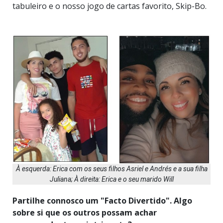
tabuleiro e o nosso jogo de cartas favorito, Skip-Bo.
À esquerda: Erica com os seus filhos Asriel e Andrés e a sua filha
Juliana; À direita: Erica e o seu marido Will
Partilhe connosco um "Facto Divertido". Algo
sobre si que os outros possam achar