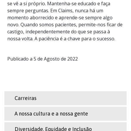
se vê a si próprio. Mantenha-se educado e faça
sempre perguntas. Em Claims, nunca há um
momento aborrecido e aprende-se sempre algo
novo. Quando somos pacientes, permite-nos ficar de
castigo, independentemente do que se passa à
nossa volta. A paciência é a chave para o sucesso.
Publicado a 5 de Agosto de 2022
Carreiras
A nossa cultura e a nossa gente
Diversidade, Equidade e Inclusão