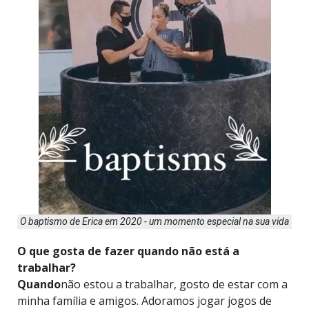
O baptismo de Erica em 2020 - um momento especial na sua vida
O que gosta de fazer quando não está a
trabalhar?
Quando
não estou a trabalhar, gosto de estar com a
minha família e amigos. Adoramos jogar jogos de