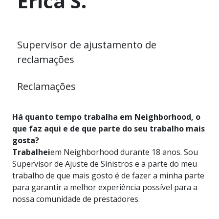
Erica S.
Supervisor de ajustamento de
reclamações
Reclamações
Há quanto tempo trabalha em Neighborhood, o
que faz aqui e de que parte do seu trabalho mais
gosta?
Trabalhei
em Neighborhood durante 18 anos. Sou
Supervisor de Ajuste de Sinistros e a parte do meu
trabalho de que mais gosto é de fazer a minha parte
para garantir a melhor experiência possível para a
nossa comunidade de prestadores.