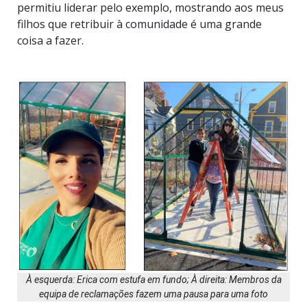
permitiu liderar pelo exemplo, mostrando aos meus
filhos que retribuir à comunidade é uma grande
coisa a fazer.
À esquerda: Erica com estufa em fundo; À direita: Membros da
equipa de reclamações fazem uma pausa para uma foto