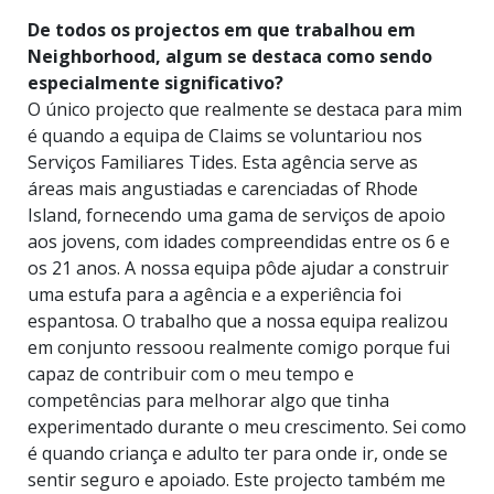
De todos os projectos em que trabalhou em
Neighborhood, algum se destaca como sendo
especialmente significativo?
O único projecto que realmente se destaca para mim
é quando a equipa de Claims se voluntariou nos
Serviços Familiares Tides. Esta agência serve as
áreas mais angustiadas e carenciadas of Rhode
Island, fornecendo uma gama de serviços de apoio
aos jovens, com idades compreendidas entre os 6 e
os 21 anos. A nossa equipa pôde ajudar a construir
uma estufa para a agência e a experiência foi
espantosa. O trabalho que a nossa equipa realizou
em conjunto ressoou realmente comigo porque fui
capaz de contribuir com o meu tempo e
competências para melhorar algo que tinha
experimentado durante o meu crescimento. Sei como
é quando criança e adulto ter para onde ir, onde se
sentir seguro e apoiado. Este projecto também me