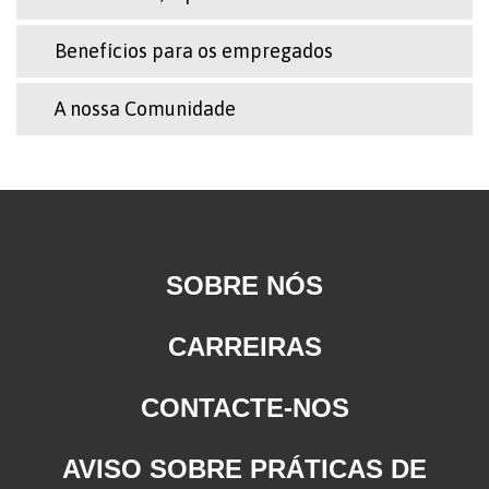
Benefícios para os empregados
A nossa Comunidade
SOBRE NÓS
CARREIRAS
CONTACTE-NOS
AVISO SOBRE PRÁTICAS DE