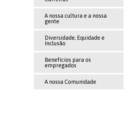
A nossa cultura e a nossa
gente
Diversidade, Equidade e
Inclusão
Benefícios para os
empregados
A nossa Comunidade