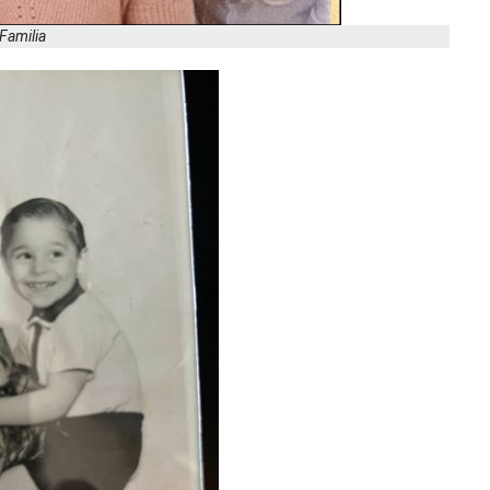
Familia