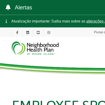
Alertas
Atualização importante: Saiba mais sobre as
alterações 
Portal