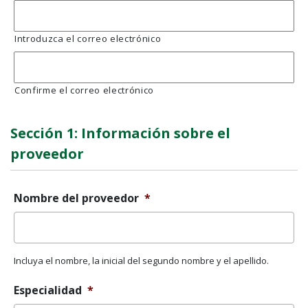
Introduzca el correo electrónico
Confirme el correo electrónico
Sección 1: Información sobre el
proveedor
Nombre del proveedor
*
Incluya el nombre, la inicial del segundo nombre y el apellido.
Especialidad
*