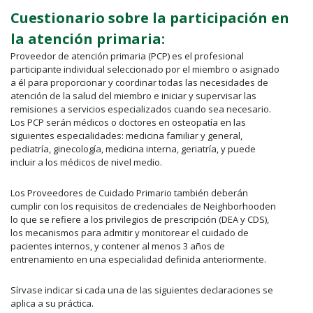
Cuestionario sobre la participación en
la atención primaria:
Proveedor de atención primaria (PCP) es el profesional
participante individual seleccionado por el miembro o asignado
a él para proporcionar y coordinar todas las necesidades de
atención de la salud del miembro e iniciar y supervisar las
remisiones a servicios especializados cuando sea necesario.
Los PCP serán médicos o doctores en osteopatía en las
siguientes especialidades: medicina familiar y general,
pediatría, ginecología, medicina interna, geriatría, y puede
incluir a los médicos de nivel medio.
Los Proveedores de Cuidado Primario también deberán
cumplir con los requisitos de credenciales de Neighborhooden
lo que se refiere a los privilegios de prescripción (DEA y CDS),
los mecanismos para admitir y monitorear el cuidado de
pacientes internos, y contener al menos 3 años de
entrenamiento en una especialidad definida anteriormente.
Sírvase indicar si cada una de las siguientes declaraciones se
aplica a su práctica.