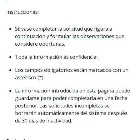
Instrucciones:
Sírvase completar la solicitud que figura a
continuación y formular las observaciones que
considere oportunas.
Toda la información es confidencial.
Los campos obligatorios están marcados con un
asterisco (*)
La información introducida en esta página puede
guardarse para poder completarla en una fecha
posterior. Las solicitudes incompletas se
borrarán automáticamente del sistema después
de 30 días de inactividad.