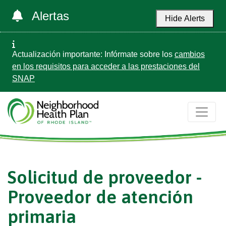
Alertas
Hide Alerts
Actualización importante: Infórmate sobre los
cambios
en los requisitos para acceder a las prestaciones del
SNAP
Solicitud de proveedor -
Proveedor de atención
primaria