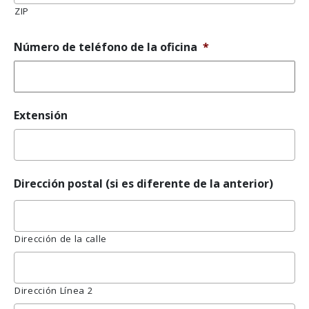
ZIP
Número de teléfono de la oficina
*
Extensión
Dirección postal (si es diferente de la anterior)
Dirección de la calle
Dirección Línea 2