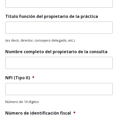
Título Función del propietario de la práctica
(es decir, director, consejero delegado, etc.)
Nombre completo del propietario de la consulta
NPI (Tipo II)
*
Número de 10 dígitos
Número de identificación fiscal
*