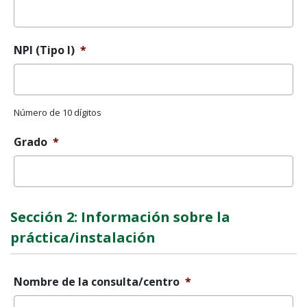
NPI (Tipo I)
*
Número de 10 dígitos
Grado
*
Sección 2: Información sobre la
práctica/instalación
Nombre de la consulta/centro
*