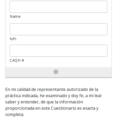
En mi calidad de representante autorizado de la
práctica indicada, he examinado y doy fe, a mi leal
saber y entender, de que la información
proporcionada en este Cuestionario es exacta y
completa.