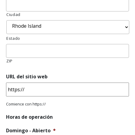
Ciudad
Estado
ZIP
URL del sitio web
Comience con https://
Horas de operación
Domingo - Abierto
*