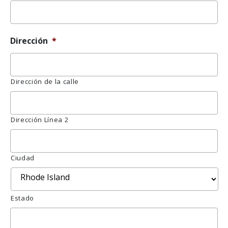
Dirección
*
Dirección de la calle
Dirección Línea 2
Ciudad
Estado