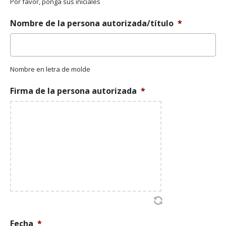
Por favor, ponga sus iniciales
Nombre de la persona autorizada/título
*
Nombre en letra de molde
Firma de la persona autorizada
*
Fecha
*