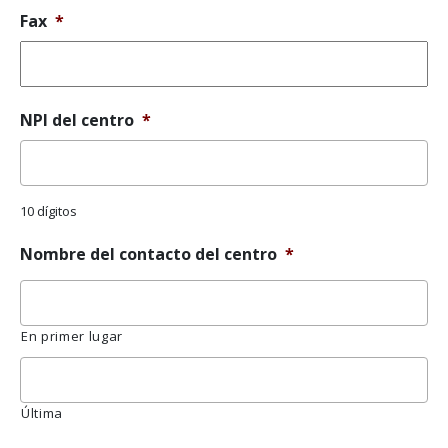
Fax
*
NPI del centro
*
10 dígitos
Nombre del contacto del centro
*
En primer lugar
Última