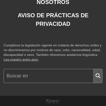
NOSOTROS
AVISO DE PRÁCTICAS DE
PRIVACIDAD
Cumplimos la legislación vigente en materia de derechos civiles y
no discriminamos por motivos de raza, color, nacionalidad, edad,
discapacidad o sexo. También ofrecemos asistencia lingüística.
Lea nuestro aviso aquí.