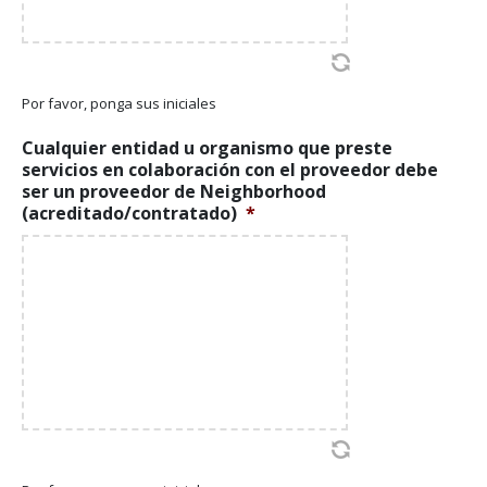
Por favor, ponga sus iniciales
Cualquier entidad u organismo que preste
servicios en colaboración con el proveedor debe
ser un proveedor de Neighborhood
(acreditado/contratado)
*