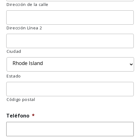
Dirección de la calle
Dirección Línea 2
Ciudad
Estado
Código postal
Teléfono
*