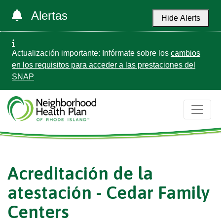
Alertas
Hide Alerts
Actualización importante: Infórmate sobre los
cambios
en los requisitos para acceder a las prestaciones del
SNAP
Acreditación de la
atestación - Cedar Family
Centers