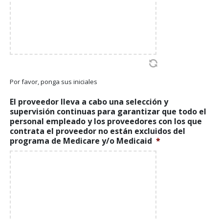
Por favor, ponga sus iniciales
El proveedor lleva a cabo una selección y
supervisión continuas para garantizar que todo el
personal empleado y los proveedores con los que
contrata el proveedor no están excluidos del
programa de Medicare y/o Medicaid
*