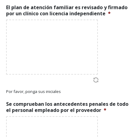
El plan de atención familiar es revisado y firmado
por un clínico con licencia independiente
*
Por favor, ponga sus iniciales
Se comprueban los antecedentes penales de todo
el personal empleado por el proveedor
*