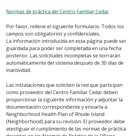
Normas de práctica del Centro Familiar Cedar
Por favor, rellene el siguiente formulario. Todos los
campos son obligatorios y confidenciales.
La información introducida en esta página puede ser
guardada para poder ser completada en una fecha
posterior. Las solicitudes incompletas se borrarán
automáticamente del sistema después de 30 días de
inactividad.
Las instalaciones que soliciten la red que participan
como proveedor del Centro Familiar Cedar deben
proporcionar la siguiente información y adjuntar la
documentación correspondiente y enviarla a
Neighborhood Health Plan of Rhode Island
(Neighborhood) para su revisión. El proveedor debe
atestiguar el cumplimiento de las normas de práctica
descritas en las Normas de Práctica de la Oficina