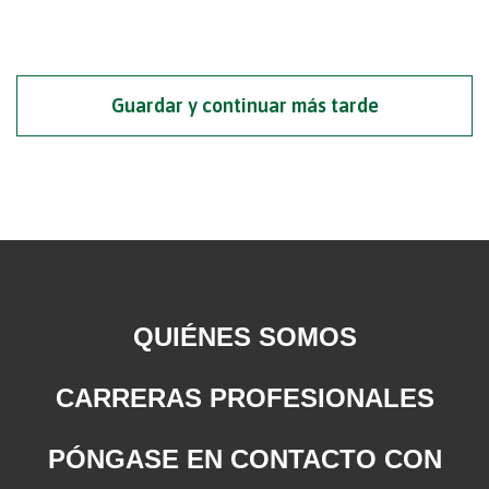
Guardar y continuar más tarde
QUIÉNES SOMOS
CARRERAS PROFESIONALES
PÓNGASE EN CONTACTO CON