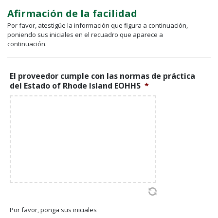
Afirmación de la facilidad
Por favor, atestigüe la información que figura a continuación,
poniendo sus iniciales en el recuadro que aparece a
continuación.
El proveedor cumple con las normas de práctica
del Estado of Rhode Island EOHHS
*
Por favor, ponga sus iniciales