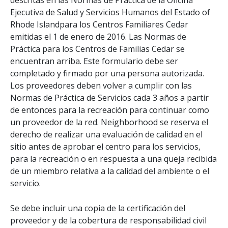
Ejecutiva de Salud y Servicios Humanos del Estado of
Rhode Islandpara los Centros Familiares Cedar
emitidas el 1 de enero de 2016. Las Normas de
Práctica para los Centros de Familias Cedar se
encuentran arriba. Este formulario debe ser
completado y firmado por una persona autorizada.
Los proveedores deben volver a cumplir con las
Normas de Práctica de Servicios cada 3 años a partir
de entonces para la recreación para continuar como
un proveedor de la red. Neighborhood se reserva el
derecho de realizar una evaluación de calidad en el
sitio antes de aprobar el centro para los servicios,
para la recreación o en respuesta a una queja recibida
de un miembro relativa a la calidad del ambiente o el
servicio.
Se debe incluir una copia de la certificación del
proveedor y de la cobertura de responsabilidad civil