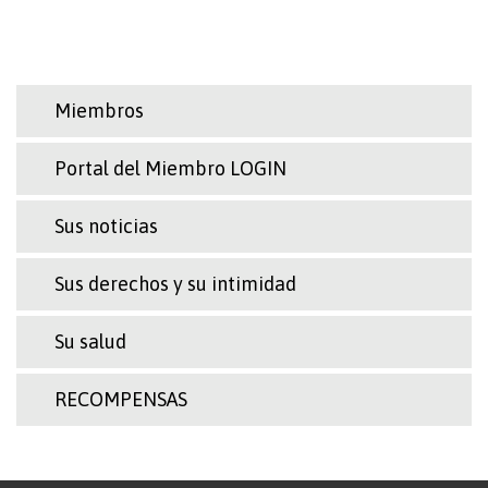
Miembros
Portal del Miembro LOGIN
Sus noticias
Sus derechos y su intimidad
Su salud
RECOMPENSAS