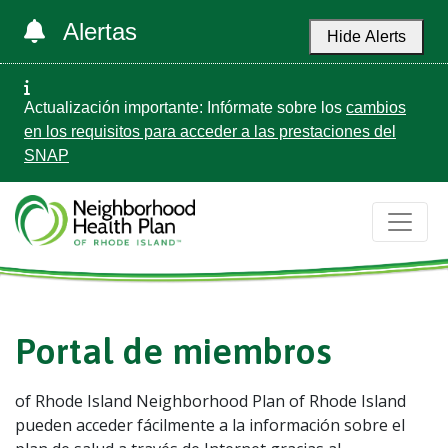
Alertas
Hide Alerts
Actualización importante: Infórmate sobre los
cambios
en los requisitos para acceder a las prestaciones del
SNAP
Portal de miembros
of Rhode Island Neighborhood Plan of Rhode Island
pueden acceder fácilmente a la información sobre el