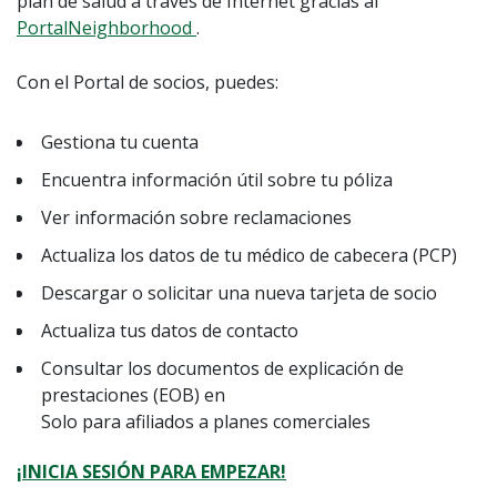
plan de salud a través de Internet gracias al
PortalNeighborhood
.
Con el Portal de socios, puedes:
Gestiona tu cuenta
Encuentra información útil sobre tu póliza
Ver información sobre reclamaciones
Actualiza los datos de tu médico de cabecera (PCP)
Descargar o solicitar una nueva tarjeta de socio
Actualiza tus datos de contacto
Consultar los documentos de explicación de
prestaciones (EOB) en
Solo para afiliados a planes comerciales
¡INICIA SESIÓN PARA EMPEZAR!