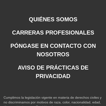
QUIÉNES SOMOS
CARRERAS PROFESIONALES
PÓNGASE EN CONTACTO CON
NOSOTROS
AVISO DE PRÁCTICAS DE
PRIVACIDAD
Cumplimos la legislación vigente en materia de derechos civiles y
no discriminamos por motivos de raza, color, nacionalidad, edad,