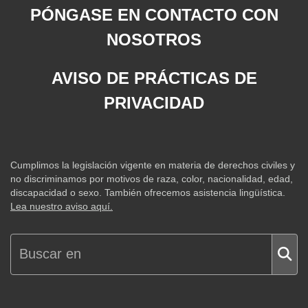
PÓNGASE EN CONTACTO CON
NOSOTROS
AVISO DE PRÁCTICAS DE
PRIVACIDAD
Cumplimos la legislación vigente en materia de derechos civiles y
no discriminamos por motivos de raza, color, nacionalidad, edad,
discapacidad o sexo. También ofrecemos asistencia lingüística.
Lea nuestro aviso aquí.