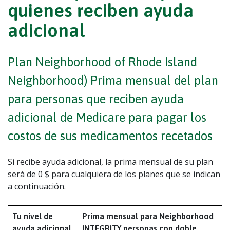
quienes reciben ayuda
adicional
Plan Neighborhood of Rhode Island
Neighborhood) Prima mensual del plan
para personas que reciben ayuda
adicional de Medicare para pagar los
costos de sus medicamentos recetados
Si recibe ayuda adicional, la prima mensual de su plan
será de 0 $ para cualquiera de los planes que se indican
a continuación.
Tu nivel de
Prima mensual para Neighborhood
ayuda adicional
INTEGRITY personas con doble