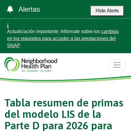
Alertas
Hide Alerts
Actualización importante: Infórmate sobre los
cambios
en los requisitos para acceder a las prestaciones del
SNAP
Tabla resumen de primas
del modelo LIS de la
Parte D para 2026 para