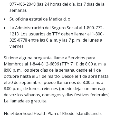
877-486-2048 (las 24 horas del día, los 7 días de la
semana).
Su oficina estatal de Medicaid, o
La Administración del Seguro Social al 1-800-772-
1213. Los usuarios de TTY deben llamar al 1-800-
325-0778 entre las 8 a. m. y las 7 p. m., de lunes a
viernes.
Si tiene alguna pregunta, llame a Servicios para
Miembros al 1-844-812-6896 (TTY 711) de 8:00 a. m. a
8:00 p. m., los siete días de la semana, desde el 1 de
octubre hasta el 31 de marzo. Desde el 1 de abril hasta
el 30 de septiembre, puede llamarnos de 8:00 a. m. a
8:00 p. m., de lunes a viernes (puede dejar un mensaje
de voz los sábados, domingos y días festivos federales).
La llamada es gratuita.
Neighborhood Health Plan of Rhode IslandIsland's