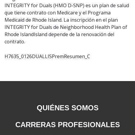
INTEGRITY for Duals (HMO D-SNP) es un plan de salud
que tiene contrato con Medicare y el Programa
Medicaid de Rhode Island. La inscripción en el plan
INTEGRITY for Duals de Neighborhood Health Plan of
Rhode IslandIsland depende de la renovación del
contrato.
H7635_0126DUALLISPremResumen_C
QUIÉNES SOMOS
CARRERAS PROFESIONALES