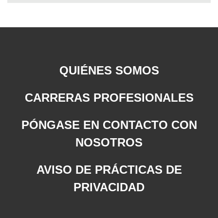
QUIÉNES SOMOS
CARRERAS PROFESIONALES
PÓNGASE EN CONTACTO CON
NOSOTROS
AVISO DE PRÁCTICAS DE
PRIVACIDAD