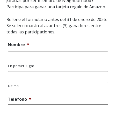
¡Gracias por ser miembro de Neighborhood !
Participa para ganar una tarjeta regalo de Amazon.
Rellene el formulario antes del 31 de enero de 2026.
Se seleccionarán al azar tres (3) ganadores entre
todas las participaciones.
Nombre
*
En primer lugar
Última
Teléfono
*