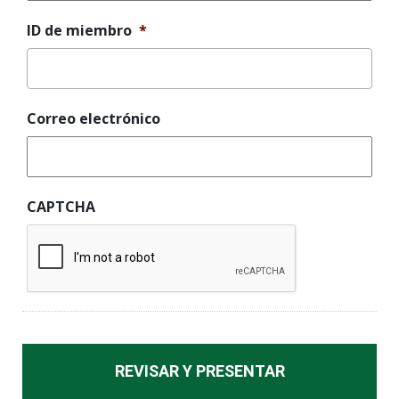
ID de miembro
*
Correo electrónico
CAPTCHA