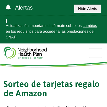
Alertas
Hide Alerts
Actualización importante: Infórmate sobre los
cambios
en los requisitos para acceder a las prestaciones del
SNAP
Sorteo de tarjetas regalo
de Amazon