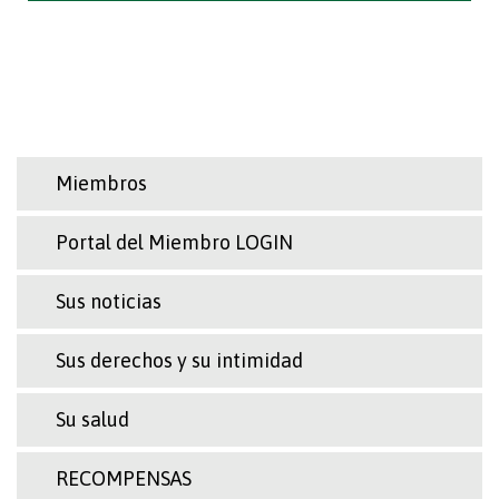
Miembros
Portal del Miembro LOGIN
Sus noticias
Sus derechos y su intimidad
Su salud
RECOMPENSAS