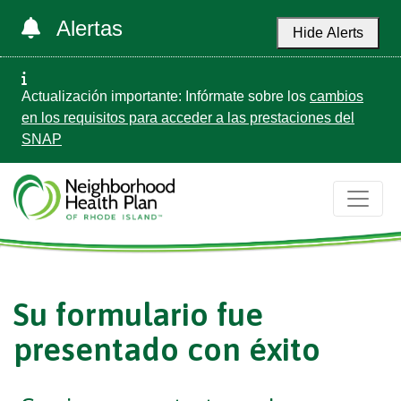
Alertas
Hide Alerts
Actualización importante: Infórmate sobre los
cambios
en los requisitos para acceder a las prestaciones del
SNAP
Su formulario fue
presentado con éxito