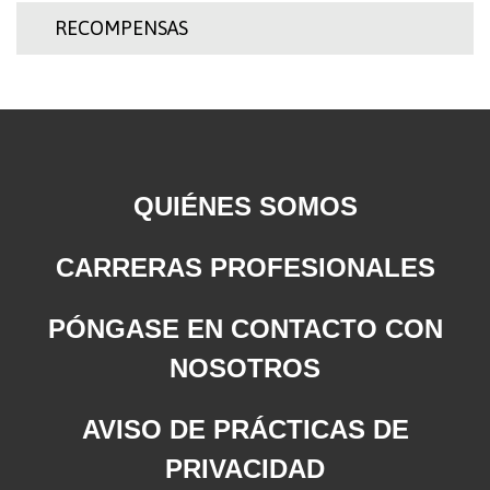
RECOMPENSAS
QUIÉNES SOMOS
CARRERAS PROFESIONALES
PÓNGASE EN CONTACTO CON
NOSOTROS
AVISO DE PRÁCTICAS DE
PRIVACIDAD