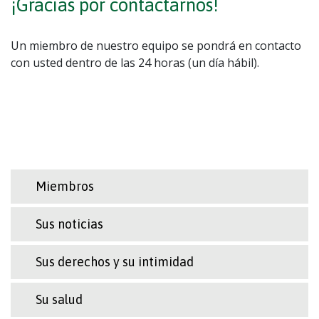
¡Gracias por contactarnos!
Un miembro de nuestro equipo se pondrá en contacto
con usted dentro de las 24 horas (un día hábil).
Miembros
Sus noticias
Sus derechos y su intimidad
Su salud