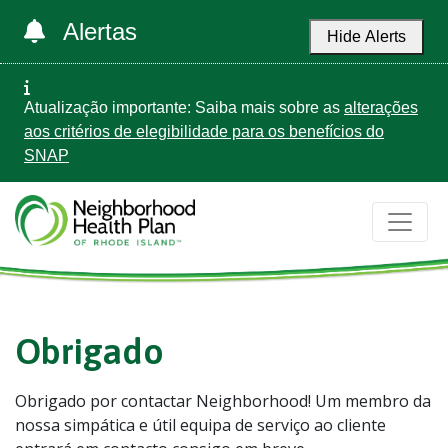
Alertas
Hide Alerts
Atualização importante: Saiba mais sobre as
alterações
aos critérios de elegibilidade para os benefícios do
SNAP
Obrigado
Obrigado por contactar Neighborhood! Um membro da
nossa simpática e útil equipa de serviço ao cliente