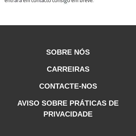
entrará em contacto consigo em breve.
SOBRE NÓS
CARREIRAS
CONTACTE-NOS
AVISO SOBRE PRÁTICAS DE
PRIVACIDADE