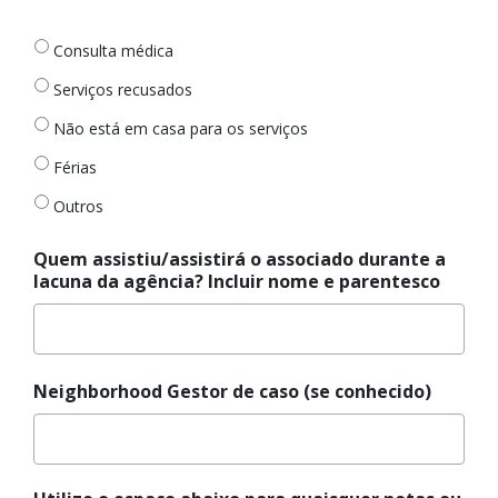
lacuna
*
Consulta médica
Serviços recusados
Não está em casa para os serviços
Férias
Outros
Quem assistiu/assistirá o associado durante a
lacuna da agência? Incluir nome e parentesco
Neighborhood Gestor de caso (se conhecido)