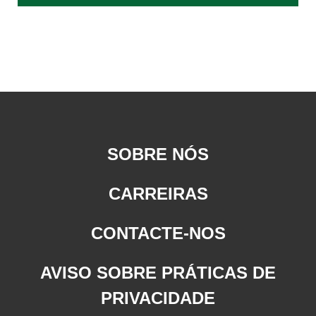
SOBRE NÓS
CARREIRAS
CONTACTE-NOS
AVISO SOBRE PRÁTICAS DE
PRIVACIDADE