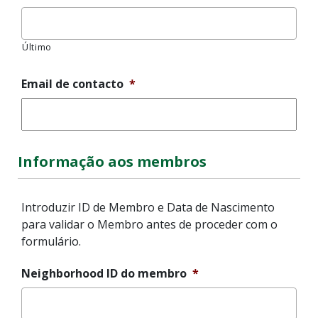
Último
Email de contacto
*
Informação aos membros
Introduzir ID de Membro e Data de Nascimento
para validar o Membro antes de proceder com o
formulário.
Neighborhood ID do membro
*