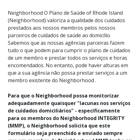
Neighborhood O Plano de Saúde of Rhode Island
(Neighborhood) valoriza a qualidade dos cuidados
prestados aos nossos membros pelos nossos
parceiros de cuidados de saúde ao domicílio.
Sabemos que as nossas agências parceiras fazem
tudo o que podem para cumprir o plano de cuidados
de um membro e prestar todos os serviços e horas
encomendados. No entanto, pode haver alturas em
que a sua agência não possa prestar serviços a um
membro existente do Neighborhood .
Para que o Neighborhood possa monitorizar
adequadamente quaisquer "lacunas nos serviços
de cuidados domiciliários" - especificamente
para os membros do Neighborhood INTEGRITY
(MMP), o Neighborhood solicita que este
formulário seja preenchido e enviado sempre