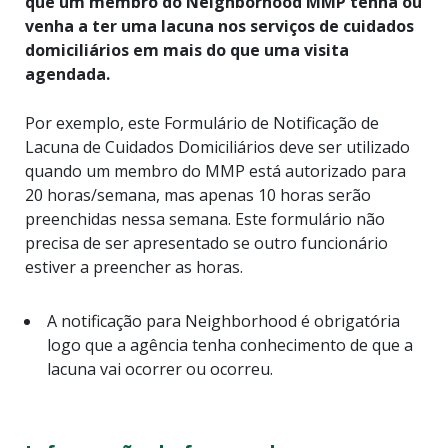
que um membro do Neighborhood MMP tenha ou
venha a ter uma lacuna nos serviços de cuidados
domiciliários em mais do que uma visita
agendada.
Por exemplo, este Formulário de Notificação de
Lacuna de Cuidados Domiciliários deve ser utilizado
quando um membro do MMP está autorizado para
20 horas/semana, mas apenas 10 horas serão
preenchidas nessa semana. Este formulário não
precisa de ser apresentado se outro funcionário
estiver a preencher as horas.
A notificação para Neighborhood é obrigatória
logo que a agência tenha conhecimento de que a
lacuna vai ocorrer ou ocorreu.