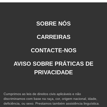
SOBRE NÓS
CARREIRAS
CONTACTE-NOS
AVISO SOBRE PRÁTICAS DE
PRIVACIDADE
Cumprimos as leis de direitos civis aplicáveis e não
discriminamos com base na raça, cor, origem nacional, idade,
deficiência, ou sexo. Prestamos também assistência linguística.