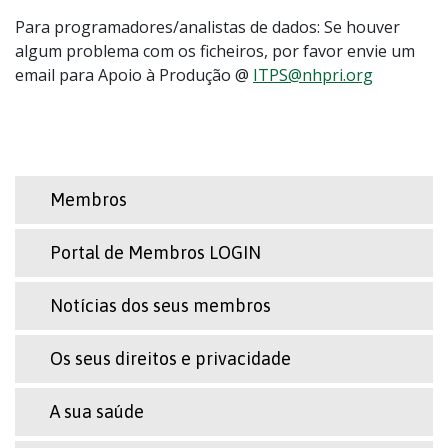
Para programadores/analistas de dados: Se houver
algum problema com os ficheiros, por favor envie um
email para Apoio à Produção @
ITPS@nhpri.org
Membros
Portal de Membros LOGIN
Notícias dos seus membros
Os seus direitos e privacidade
A sua saúde