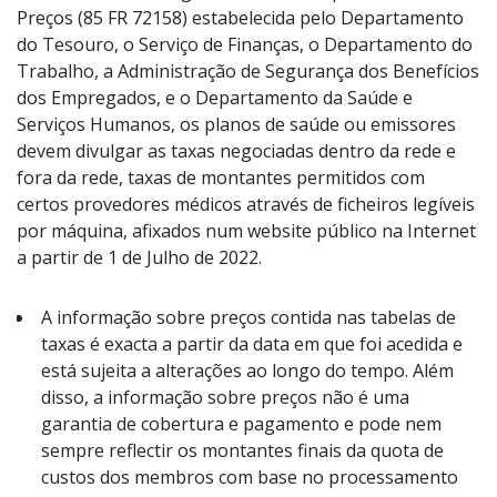
Preços (85 FR 72158) estabelecida pelo Departamento
do Tesouro, o Serviço de Finanças, o Departamento do
Trabalho, a Administração de Segurança dos Benefícios
dos Empregados, e o Departamento da Saúde e
Serviços Humanos, os planos de saúde ou emissores
devem divulgar as taxas negociadas dentro da rede e
fora da rede, taxas de montantes permitidos com
certos provedores médicos através de ficheiros legíveis
por máquina, afixados num website público na Internet
a partir de 1 de Julho de 2022.
A informação sobre preços contida nas tabelas de
taxas é exacta a partir da data em que foi acedida e
está sujeita a alterações ao longo do tempo. Além
disso, a informação sobre preços não é uma
garantia de cobertura e pagamento e pode nem
sempre reflectir os montantes finais da quota de
custos dos membros com base no processamento