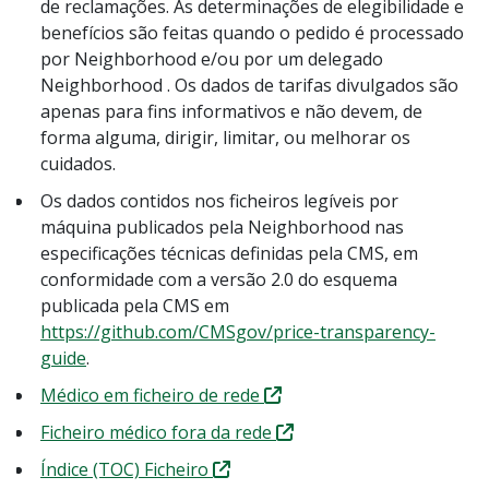
de reclamações. As determinações de elegibilidade e
benefícios são feitas quando o pedido é processado
por Neighborhood e/ou por um delegado
Neighborhood . Os dados de tarifas divulgados são
apenas para fins informativos e não devem, de
forma alguma, dirigir, limitar, ou melhorar os
cuidados.
Os dados contidos nos ficheiros legíveis por
máquina publicados pela Neighborhood nas
especificações técnicas definidas pela CMS, em
conformidade com a versão 2.0 do esquema
publicada pela CMS em
https://github.com/CMSgov/price-transparency-
guide
.
Médico em ficheiro de rede
Ficheiro médico fora da rede
Índice (TOC) Ficheiro