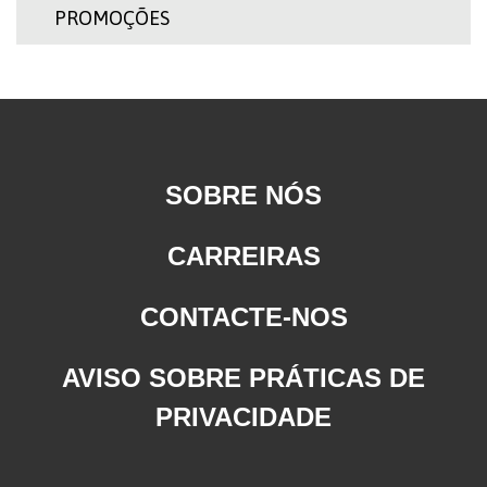
PROMOÇÕES
SOBRE NÓS
CARREIRAS
CONTACTE-NOS
AVISO SOBRE PRÁTICAS DE
PRIVACIDADE