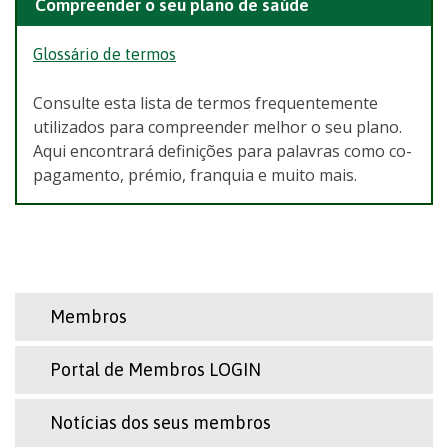
Compreender o seu plano de saúde
Glossário de termos
Consulte esta lista de termos frequentemente
utilizados para compreender melhor o seu plano.
Aqui encontrará definições para palavras como co-
pagamento, prémio, franquia e muito mais.
Membros
Portal de Membros LOGIN
Notícias dos seus membros