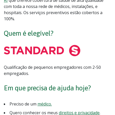
RI
que oferece cobertura de saúde de alta qualidade
com toda a nossa rede de médicos, instalações, e
hospitais. Os serviços preventivos estão cobertos a
100%.
Quem é elegível?
Qualificação de pequenos empregadores com 2-50
empregados.
Em que precisa de ajuda hoje?
Preciso de um
médico.
Quero conhecer os meus
direitos e privacidade
.