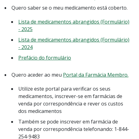
Quero saber se o meu medicamento está coberto.
Lista de medicamentos abrangidos (Formulário)
- 2025
Lista de medicamentos abrangidos (Formulário)
- 2024
Prefácio do formulário
Quero aceder ao meu
Portal da Farmácia Membro.
Utilize este portal para verificar os seus
medicamentos, inscrever-se em farmácias de
venda por correspondência e rever os custos
dos medicamentos
Também se pode inscrever em farmácia de
venda por correspondência telefonando: 1-844-
254-9483