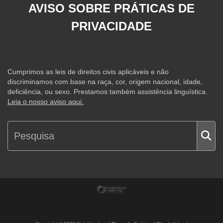
AVISO SOBRE PRÁTICAS DE
PRIVACIDADE
Cumprimos as leis de direitos civis aplicáveis e não
discriminamos com base na raça, cor, origem nacional, idade,
deficiência, ou sexo. Prestamos também assistência linguística.
Leia o nosso aviso aqui.