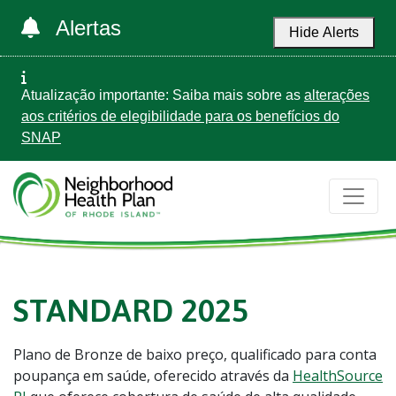
Alertas
Hide Alerts
Atualização importante: Saiba mais sobre as
alterações
aos critérios de elegibilidade para os benefícios do
SNAP
STANDARD 2025
Plano de Bronze de baixo preço, qualificado para conta
poupança em saúde, oferecido através da
HealthSource