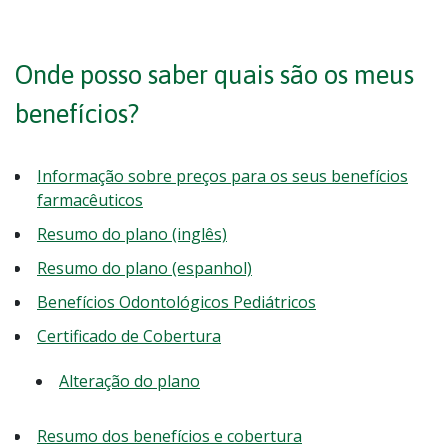
Onde posso saber quais são os meus
benefícios?
Informação sobre preços para os seus benefícios
farmacêuticos
Resumo do plano (inglês)
Resumo do plano (espanhol)
Benefícios Odontológicos Pediátricos
Certificado de Cobertura
Alteração do plano
Resumo dos benefícios e cobertura