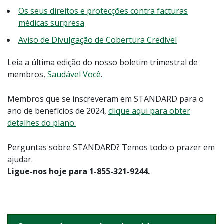
Os seus direitos e protecções contra facturas
médicas surpresa
Aviso de Divulgação de Cobertura Credível
Leia a última edição do nosso boletim trimestral de
membros,
Saudável Você
.
Membros que se inscreveram em STANDARD para o
ano de benefícios de 2024,
clique aqui para obter
detalhes do plano.
Perguntas sobre STANDARD? Temos todo o prazer em
ajudar.
Ligue-nos hoje para 1-855-321-9244.