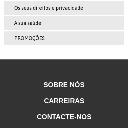
Os seus direitos e privacidade
A sua saúde
PROMOÇÕES
SOBRE NÓS
CARREIRAS
CONTACTE-NOS