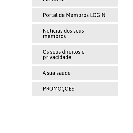
Portal de Membros LOGIN
Notícias dos seus
membros
Os seus direitos e
privacidade
A sua saúde
PROMOÇÕES