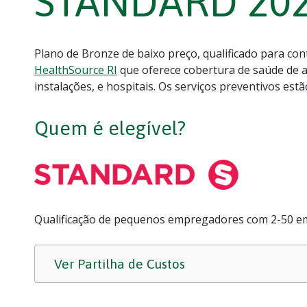
STANDARD 20
Plano de Bronze de baixo preço, qualificado para co
HealthSource RI
que oferece cobertura de saúde de a
instalações, e hospitais. Os serviços preventivos est
Quem é elegível?
Qualificação de pequenos empregadores com 2-50 e
Ver Partilha de Custos