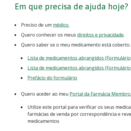
Em que precisa de ajuda hoje?
Preciso de um
médico.
Quero conhecer os meus
direitos e privacidade
.
Quero saber se o meu medicamento está coberto.
Lista de medicamentos abrangidos (Formulário)
Lista de medicamentos abrangidos (Formulário)
Prefácio do formulário
Quero aceder ao meu
Portal da Farmácia Membro
Utilize este portal para verificar os seus medi
farmácias de venda por correspondência e reve
medicamentos