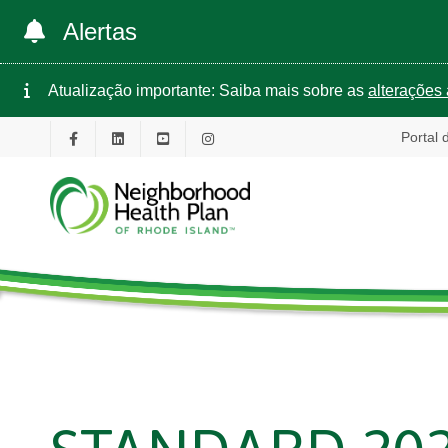
Alertas
Atualização importante: Saiba mais sobre as
alterações 
Portal