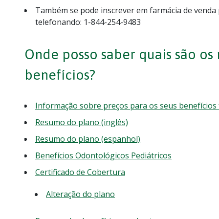
Também se pode inscrever em farmácia de venda 
telefonando: 1-844-254-9483
Onde posso saber quais são os
benefícios?
Informação sobre preços para os seus benefícios
Resumo do plano (inglês)
Resumo do plano (espanhol)
Benefícios Odontológicos Pediátricos
Certificado de Cobertura
Alteração do plano