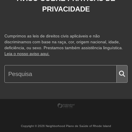
PRIVACIDADE
Cumprimos as leis de direitos civis aplicáveis e não
discriminamos com base na raça, cor, origem nacional, idade,
deficiência, ou sexo. Prestamos também assistência linguística.
Leia o nosso aviso aqui.
Copyright ©
2026
Neighborhood Plano de Saúde of Rhode Island