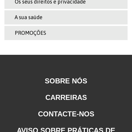
Os seus direitos e privacidade
A sua saúde
PROMOÇÕES
SOBRE NÓS
CARREIRAS
CONTACTE-NOS
AVISO SOBRE PRÁTICAS DE