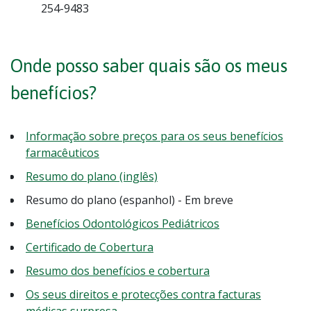
254-9483
Onde posso saber quais são os meus
benefícios?
Informação sobre preços para os seus benefícios
farmacêuticos
Resumo do plano (inglês)
Resumo do plano (espanhol) - Em breve
Benefícios Odontológicos Pediátricos
Certificado de Cobertura
Resumo dos benefícios e cobertura
Os seus direitos e protecções contra facturas
médicas surpresa