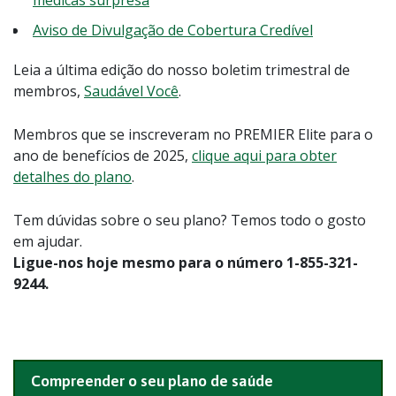
Aviso de Divulgação de Cobertura Credível
Leia a última edição do nosso boletim trimestral de
membros,
Saudável Você
.
Membros que se inscreveram no PREMIER Elite para o
ano de benefícios de 2025,
clique aqui para obter
detalhes do plano
.
Tem dúvidas sobre o seu plano? Temos todo o gosto
em ajudar.
Ligue-nos hoje mesmo para o número 1-855-321-
9244.
Compreender o seu plano de saúde