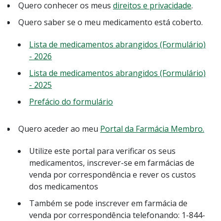
Quero conhecer os meus
direitos e privacidade
.
Quero saber se o meu medicamento está coberto.
Lista de medicamentos abrangidos (Formulário)
- 2026
Lista de medicamentos abrangidos (Formulário)
- 2025
Prefácio do formulário
Quero aceder ao meu
Portal da Farmácia Membro.
Utilize este portal para verificar os seus
medicamentos, inscrever-se em farmácias de
venda por correspondência e rever os custos
dos medicamentos
Também se pode inscrever em farmácia de
venda por correspondência telefonando: 1-844-