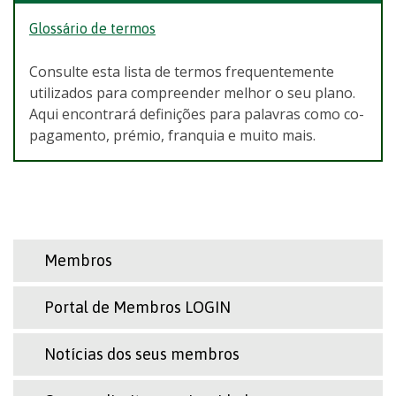
Glossário de termos
Consulte esta lista de termos frequentemente
utilizados para compreender melhor o seu plano.
Aqui encontrará definições para palavras como co-
pagamento, prémio, franquia e muito mais.
Membros
Portal de Membros LOGIN
Notícias dos seus membros