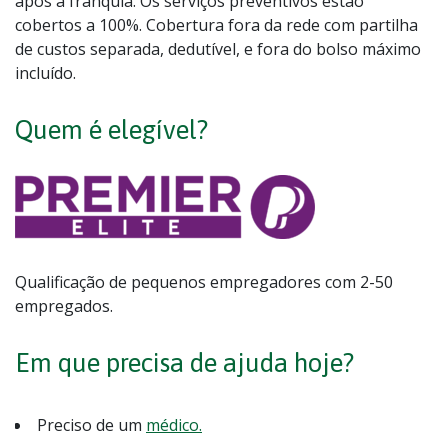
após a franquia. Os serviços preventivos estão
cobertos a 100%. Cobertura fora da rede com partilha
de custos separada, dedutível, e fora do bolso máximo
incluído.
Quem é elegível?
Qualificação de pequenos empregadores com 2-50
empregados.
Em que precisa de ajuda hoje?
Preciso de um
médico.