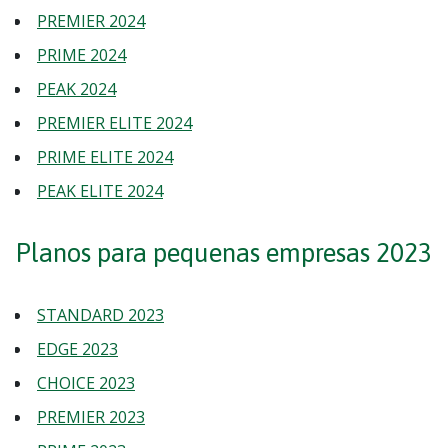
PREMIER 2024
PRIME 2024
PEAK 2024
PREMIER ELITE 2024
PRIME ELITE 2024
PEAK ELITE 2024
Planos para pequenas empresas 2023
STANDARD 2023
EDGE 2023
CHOICE 2023
PREMIER 2023