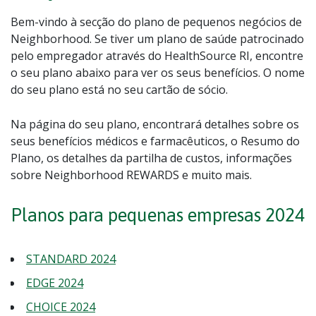
Bem-vindo à secção do plano de pequenos negócios de
Neighborhood. Se tiver um plano de saúde patrocinado
pelo empregador através do HealthSource RI, encontre
o seu plano abaixo para ver os seus benefícios. O nome
do seu plano está no seu cartão de sócio.
Na página do seu plano, encontrará detalhes sobre os
seus benefícios médicos e farmacêuticos, o Resumo do
Plano, os detalhes da partilha de custos, informações
sobre Neighborhood REWARDS e muito mais.
Planos para pequenas empresas 2024
STANDARD 2024
EDGE 2024
CHOICE 2024