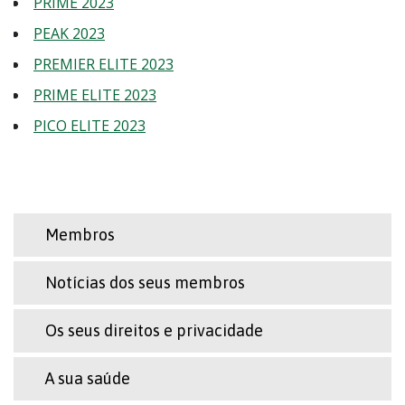
PRIME 2023
PEAK 2023
PREMIER ELITE 2023
PRIME ELITE 2023
PICO ELITE 2023
Membros
Notícias dos seus membros
Os seus direitos e privacidade
A sua saúde