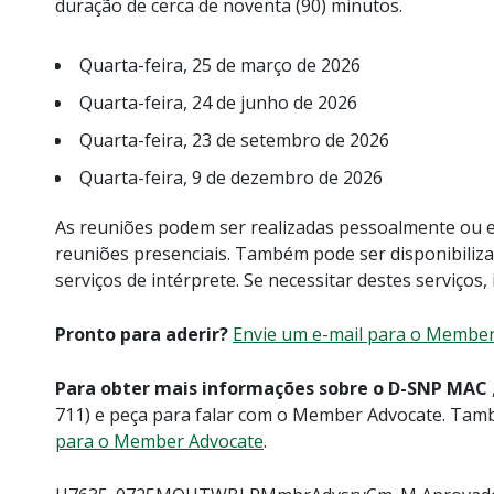
duração de cerca de noventa (90) minutos.
Quarta-feira, 25 de março de 2026
Quarta-feira, 24 de junho de 2026
Quarta-feira, 23 de setembro de 2026
Quarta-feira, 9 de dezembro de 2026
As reuniões podem ser realizadas pessoalmente ou em
reuniões presenciais. Também pode ser disponibiliz
serviços de intérprete. Se necessitar destes serviços
Pronto para aderir?
Envie um e-mail para o Membe
Para obter mais informações sobre o D-SNP MAC
711) e peça para falar com o Member Advocate. Ta
para o Member Advocate
.