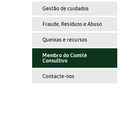
Gestão de cuidados
Fraude, Resíduos e Abuso
Queixas e recursos
Membro do Comité
Consultivo
Contacte-nos