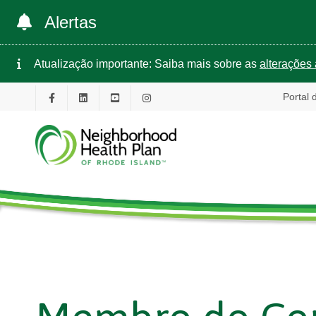
Alertas
Atualização importante: Saiba mais sobre as
alterações 
Portal