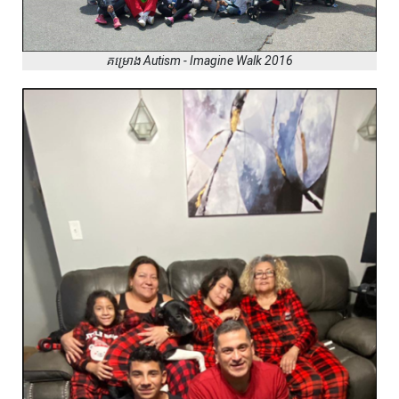
គម្រោង Autism - Imagine Walk 2016