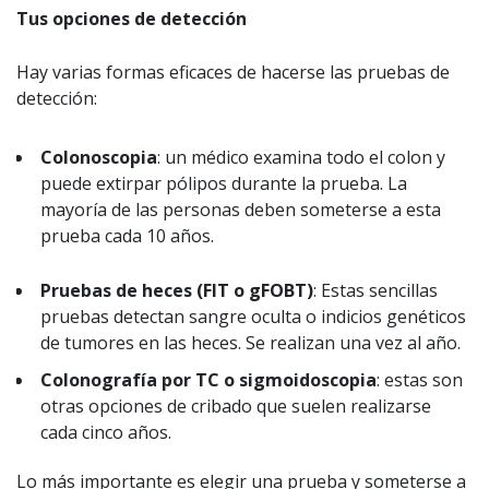
Tus opciones de detección
Hay varias formas eficaces de hacerse las pruebas de
detección:
Colonoscopia
: un médico examina todo el colon y
puede extirpar pólipos durante la prueba. La
mayoría de las personas deben someterse a esta
prueba cada 10 años.
Pruebas de heces (FIT o gFOBT)
: Estas sencillas
pruebas detectan sangre oculta o indicios genéticos
de tumores en las heces. Se realizan una vez al año.
Colonografía por TC o sigmoidoscopia
: estas son
otras opciones de cribado que suelen realizarse
cada cinco años.
Lo más importante es elegir una prueba y someterse a