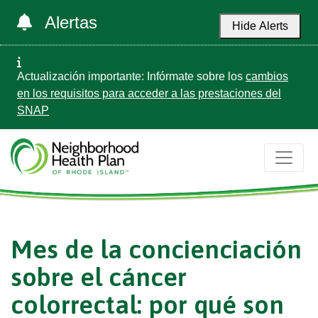
Alertas
Hide Alerts
Actualización importante: Infórmate sobre los
cambios
en los requisitos para acceder a las prestaciones del
SNAP
Mes de la concienciación
sobre el cáncer
colorrectal: por qué son