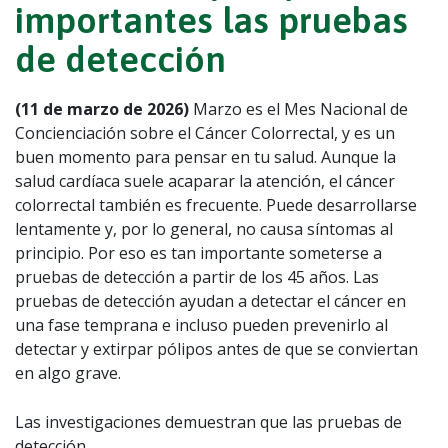
importantes las pruebas
de detección
(11 de marzo de 2026)
Marzo es el Mes Nacional de
Concienciación sobre el Cáncer Colorrectal, y es un
buen momento para pensar en tu salud. Aunque la
salud cardíaca suele acaparar la atención, el cáncer
colorrectal también es frecuente. Puede desarrollarse
lentamente y, por lo general, no causa síntomas al
principio. Por eso es tan importante someterse a
pruebas de detección a partir de los 45 años. Las
pruebas de detección ayudan a detectar el cáncer en
una fase temprana e incluso pueden prevenirlo al
detectar y extirpar pólipos antes de que se conviertan
en algo grave.
Las investigaciones demuestran que las pruebas de
detección...