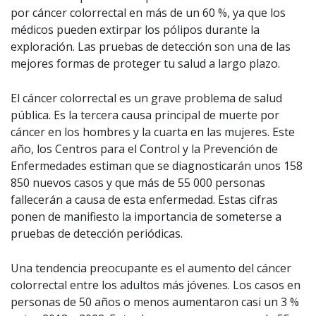
por cáncer colorrectal en más de un 60 %, ya que los
médicos pueden extirpar los pólipos durante la
exploración. Las pruebas de detección son una de las
mejores formas de proteger tu salud a largo plazo.
El cáncer colorrectal es un grave problema de salud
pública. Es la tercera causa principal de muerte por
cáncer en los hombres y la cuarta en las mujeres. Este
año, los Centros para el Control y la Prevención de
Enfermedades estiman que se diagnosticarán unos 158
850 nuevos casos y que más de 55 000 personas
fallecerán a causa de esta enfermedad. Estas cifras
ponen de manifiesto la importancia de someterse a
pruebas de detección periódicas.
Una tendencia preocupante es el aumento del cáncer
colorrectal entre los adultos más jóvenes. Los casos en
personas de 50 años o menos aumentaron casi un 3 %