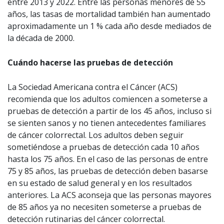
entre 2013 y 2022. Entre las personas menores de 55
años, las tasas de mortalidad también han aumentado
aproximadamente un 1 % cada año desde mediados de
la década de 2000.
Cuándo hacerse las pruebas de detección
La Sociedad Americana contra el Cáncer (ACS)
recomienda que los adultos comiencen a someterse a
pruebas de detección a partir de los 45 años, incluso si
se sienten sanos y no tienen antecedentes familiares
de cáncer colorrectal. Los adultos deben seguir
sometiéndose a pruebas de detección cada 10 años
hasta los 75 años. En el caso de las personas de entre
75 y 85 años, las pruebas de detección deben basarse
en su estado de salud general y en los resultados
anteriores. La ACS aconseja que las personas mayores
de 85 años ya no necesiten someterse a pruebas de
detección rutinarias del cáncer colorrectal.