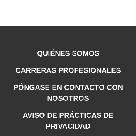
QUIÉNES SOMOS
CARRERAS PROFESIONALES
PÓNGASE EN CONTACTO CON
NOSOTROS
AVISO DE PRÁCTICAS DE
PRIVACIDAD