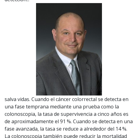
salva vidas. Cuando el cáncer colorrectal se detecta en
una fase temprana mediante una prueba como la
colonoscopia, la tasa de supervivencia a cinco años es
de aproximadamente el 91 %. Cuando se detecta en una
fase avanzada, la tasa se reduce a alrededor del 14 %.
La colonoscopia también puede reducir la mortalidad