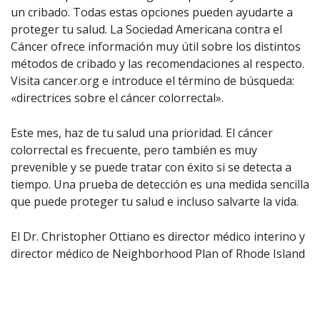
un cribado. Todas estas opciones pueden ayudarte a
proteger tu salud. La Sociedad Americana contra el
Cáncer ofrece información muy útil sobre los distintos
métodos de cribado y las recomendaciones al respecto.
Visita cancer.org e introduce el término de búsqueda:
«directrices sobre el cáncer colorrectal».
Este mes, haz de tu salud una prioridad. El cáncer
colorrectal es frecuente, pero también es muy
prevenible y se puede tratar con éxito si se detecta a
tiempo. Una prueba de detección es una medida sencilla
que puede proteger tu salud e incluso salvarte la vida.
El Dr. Christopher Ottiano es director médico interino y
director médico de Neighborhood Plan of Rhode Island