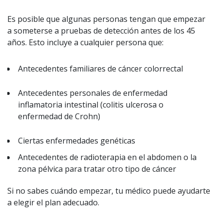
Es posible que algunas personas tengan que empezar
a someterse a pruebas de detección antes de los 45
años. Esto incluye a cualquier persona que:
Antecedentes familiares de cáncer colorrectal
Antecedentes personales de enfermedad
inflamatoria intestinal (colitis ulcerosa o
enfermedad de Crohn)
Ciertas enfermedades genéticas
Antecedentes de radioterapia en el abdomen o la
zona pélvica para tratar otro tipo de cáncer
Si no sabes cuándo empezar, tu médico puede ayudarte
a elegir el plan adecuado.