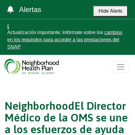
Alertas
Hide Alerts
Actualización importante: Infórmate sobre los
cambios
en los requisitos para acceder a las prestaciones del
SNAP
NeighborhoodEl Director
Médico de la OMS se une
a los esfuerzos de ayuda