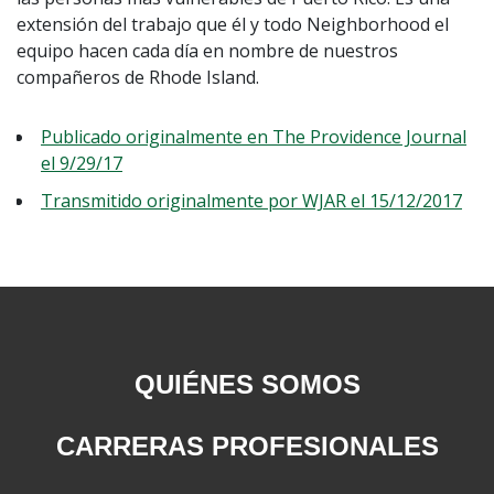
extensión del trabajo que él y todo Neighborhood el
equipo hacen cada día en nombre de nuestros
compañeros de Rhode Island.
Publicado originalmente en The Providence Journal
el 9/29/17
Transmitido originalmente por WJAR el 15/12/2017
QUIÉNES SOMOS
CARRERAS PROFESIONALES