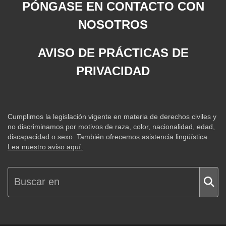
PÓNGASE EN CONTACTO CON
NOSOTROS
AVISO DE PRÁCTICAS DE
PRIVACIDAD
Cumplimos la legislación vigente en materia de derechos civiles y
no discriminamos por motivos de raza, color, nacionalidad, edad,
discapacidad o sexo. También ofrecemos asistencia lingüística.
Lea nuestro aviso aquí.