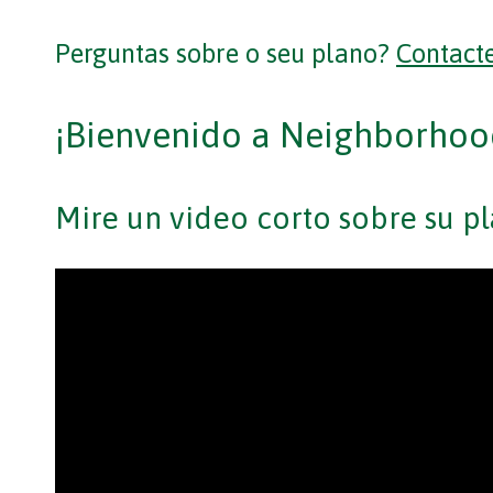
Perguntas sobre o seu plano?
Contacte
¡Bienvenido a Neighborhoo
Mire un video corto sobre su pl