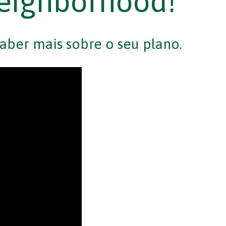
eighborhood!
aber mais sobre o seu plano.