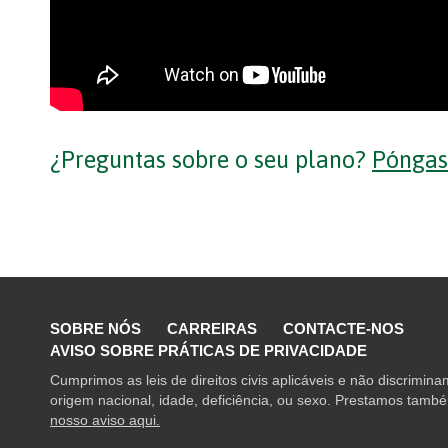
¿Preguntas sobre o seu plano?
Póngase
SOBRE NÓS
CARREIRAS
CONTACTE-NOS
AVISO SOBRE PRÁTICAS DE PRIVACIDADE
Cumprimos as leis de direitos civis aplicáveis e não discrimin
origem nacional, idade, deficiência, ou sexo. Prestamos também
nosso aviso aqui.