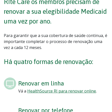
RIte Care os membros precisam de
renovar a sua elegibilidade Medicaid
uma vez por ano.
Para garantir que a sua cobertura de saúde continua, é
importante completar o processo de renovação uma
vez a cada 12 meses.
Há quatro formas de renovação:
Renovar em linha
Vá a
HealthSource RI para renovar online
.
Renovar por telefone