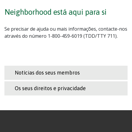
Neighborhood está aqui para si
Se precisar de ajuda ou mais informações, contacte-nos
através do número 1-800-459-6019 (TDD/TTY 711).
Notícias dos seus membros
Os seus direitos e privacidade