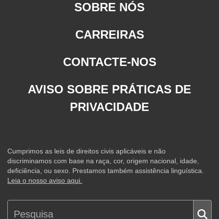
SOBRE NÓS
CARREIRAS
CONTACTE-NOS
AVISO SOBRE PRÁTICAS DE
PRIVACIDADE
Cumprimos as leis de direitos civis aplicáveis e não
discriminamos com base na raça, cor, origem nacional, idade,
deficiência, ou sexo. Prestamos também assistência linguística.
Leia o nosso aviso aqui.