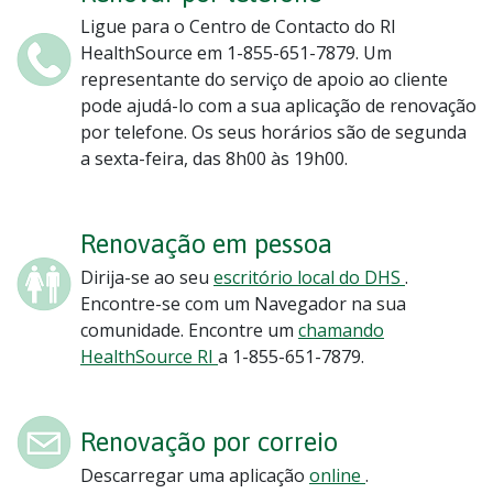
Ligue para o Centro de Contacto do RI
HealthSource em 1-855-651-7879. Um
representante do serviço de apoio ao cliente
pode ajudá-lo com a sua aplicação de renovação
por telefone. Os seus horários são de segunda
a sexta-feira, das 8h00 às 19h00.
Renovação em pessoa
Dirija-se ao seu
escritório local do DHS
.
Encontre-se com um Navegador na sua
comunidade. Encontre um
chamando
HealthSource RI
a 1-855-651-7879.
Renovação por correio
Descarregar uma aplicação
online
.